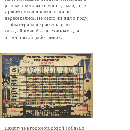
разные цветовые группы, выходные
у работников практически не
пересекались. Не было ни дня в году,
чтобы страна не работала, но
каждый день был выходным для
одной пятой работников.
Накануне Второй мировой войны, в