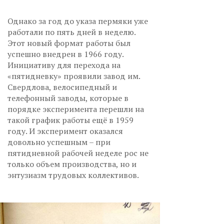
Однако за год до указа пермяки уже
работали по пять дней в неделю.
Этот новый формат работы был
успешно внедрен в 1966 году.
Инициативу для перехода на
«пятидневку» проявили завод им.
Свердлова, велосипедный и
телефонный заводы, которые в
порядке эксперимента перешли на
такой график работы ещё в 1959
году. И эксперимент оказался
довольно успешным – при
пятидневной рабочей неделе рос не
только объем производства, но и
энтузиазм трудовых коллективов.