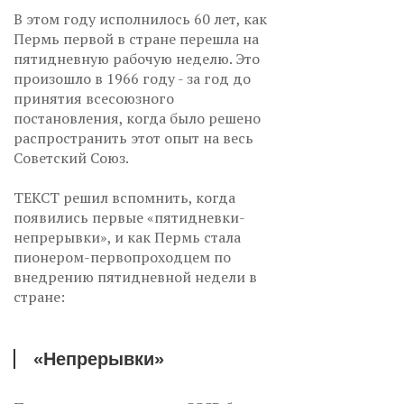
В этом году исполнилось 60 лет, как
Пермь первой в стране перешла на
пятидневную рабочую неделю. Это
произошло в 1966 году - за год до
принятия всесоюзного
постановления, когда было решено
распространить этот опыт на весь
Советский Союз.
ТЕКСТ решил вспомнить, когда
появились первые «пятидневки-
непрерывки», и как Пермь стала
пионером-первопроходцем по
внедрению пятидневной недели в
стране:
«Непрерывки»