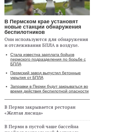
В Пермском крае установят
новые станции обнаружения
беспилотников
Они используются для обнаружения
и отслеживания БПЛА в воздухе.
Стала известна зарплата бойцов
пермского подразделения по борьбе с
БПЛА
Пермский завод выпустил бетонные
укрытия от БПЛА
Заправки в Перми будут закрываться во
время действия беспилотной опасности
В Перми закрывается ресторан
«Желтая лисица»
В Перми в пустой чаше бассейна