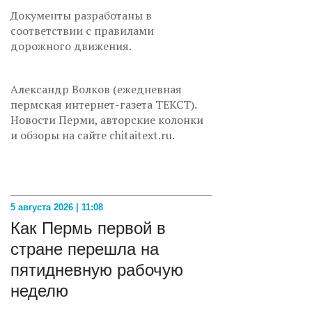
Документы разработаны в
соответствии с правилами
дорожного движения.
Александр Волков (ежедневная
пермская интернет-газета ТЕКСТ).
Новости Перми, авторские колонки
и обзоры на сайте chitaitext.ru.
5 августа 2026 | 11:08
Как Пермь первой в
стране перешла на
пятидневную рабочую
неделю