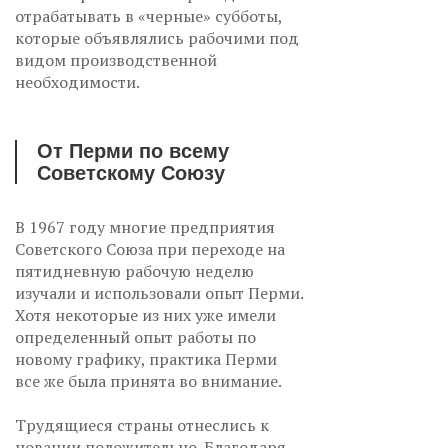
отрабатывать в «черные» субботы,
которые объявлялись рабочими под
видом производственной
необходимости.
От Перми по всему
Советскому Союзу
В 1967 году многие предприятия
Советского Союза при переходе на
пятидневную рабочую неделю
изучали и использовали опыт Перми.
Хотя некоторые из них уже имели
определенный опыт работы по
новому графику, практика Перми
все же была принята во внимание.
Трудящиеся страны отнеслись к
новации положительно. Благодаря