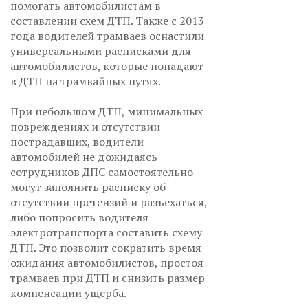
помогать автомобилистам в
составлении схем ДТП. Также с 2013
года водителей трамваев оснастили
универсальными расписками для
автомобилистов, которые попадают
в ДТП на трамвайных путях.
При небольшом ДТП, минимальных
повреждениях и отсутствии
пострадавших, водители
автомобилей не дожидаясь
сотрудников ДПС самостоятельно
могут заполнить расписку об
отсутствии претензий и разъехаться,
либо попросить водителя
электротранспорта составить схему
ДТП. Это позволит сократить время
ожидания автомобилистов, простоя
трамваев при ДТП и снизить размер
компенсации ущерба.