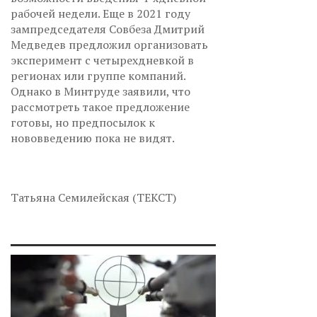
рабочей недели. Еще в 2021 году
зампредседателя Совбеза Дмитрий
Медведев предложил организовать
эксперимент с четырехдневкой в
регионах или группе компаний.
Однако в Минтруде заявили, что
рассмотреть такое предложение
готовы, но предпосылок к
нововведению пока не видят.
Татьяна Семилейская (ТЕКСТ)