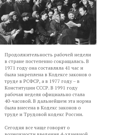
Продолжительность рабочей недели
в стране постепенно сокращалась. В
1971 году она составляла 41 час и
была закреплена в Кодексе законов о
труде в РСФСР, а в 1977 году – в
Конституции СССР. В 1991 году
рабочая неделя официально стала
40-часовой. В дальнейшем эта норма
была внесена в Кодекс законов о
труде и Трудовой кодекс России.
Сегодня все чаще говорят о
возможности введения 4-хдневной