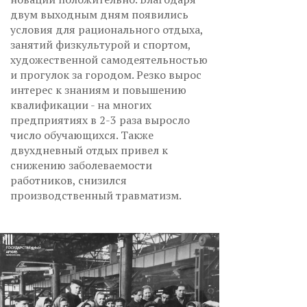
двум выходным дням появились
условия для рационального отдыха,
занятий физкультурой и спортом,
художественной самодеятельностью
и прогулок за городом. Резко вырос
интерес к знаниям и повышению
квалификации - на многих
предприятиях в 2-3 раза выросло
число обучающихся. Также
двухдневный отдых привел к
снижению заболеваемости
работников, снизился
производственный травматизм.