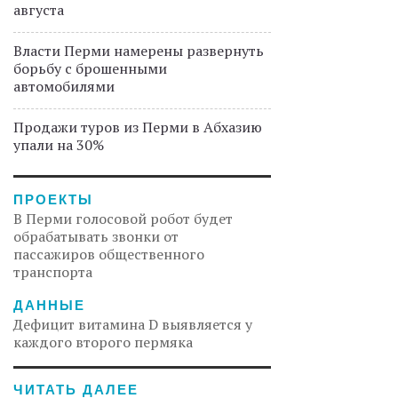
августа
Власти Перми намерены развернуть
борьбу с брошенными
автомобилями
Продажи туров из Перми в Абхазию
упали на 30%
ПРОЕКТЫ
В Перми голосовой робот будет
обрабатывать звонки от
пассажиров общественного
транспорта
ДАННЫЕ
Дефицит витамина D выявляется у
каждого второго пермяка
ЧИТАТЬ ДАЛЕЕ