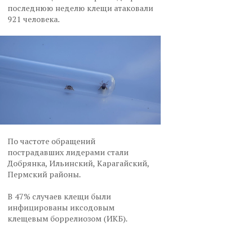
последнюю неделю клещи атаковали
921 человека.
По частоте обращений
пострадавших лидерами стали
Добрянка, Ильинский, Карагайский,
Пермский районы.
В 47% случаев клещи были
инфицированы иксодовым
клещевым боррелиозом (ИКБ).