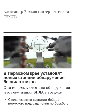
Александр Волков (интернет-газета
ТЕКСТ).
В Пермском крае установят
новые станции обнаружения
беспилотников
Они используются для обнаружения
и отслеживания БПЛА в воздухе.
Стала известна зарплата бойцов
пермского подразделения по борьбе с