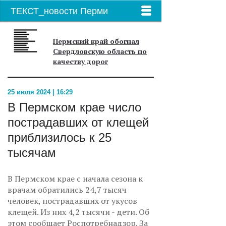
ТЕКСТ_новости Перми
Пермский край обогнал
Свердловскую область по
качеству дорог
25 июля 2024 | 16:29
В Пермском крае число
пострадавших от клещей
приблизилось к 25
тысячам
В Пермском крае с начала сезона к
врачам обратились 24,7 тысяч
человек, пострадавших от укусов
клещей. Из них 4,2 тысячи - дети. Об
этом сообщает Роспотребнадзор. За