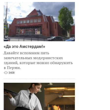
«Да это Амстердам!»
Давайте вспомним пять
замечательных модернистских
зданий, которые можно обнаружить
в Перми.
3408