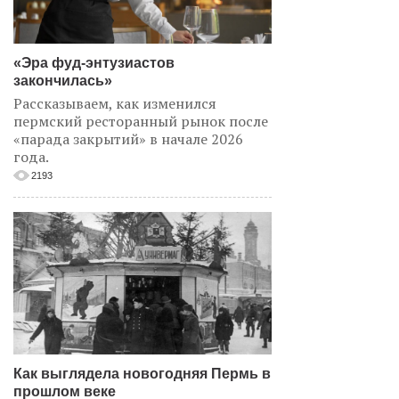
«Эра фуд-энтузиастов
закончилась»
Рассказываем, как изменился
пермский ресторанный рынок после
«парада закрытий» в начале 2026
года.
2193
Как выглядела новогодняя Пермь в
прошлом веке