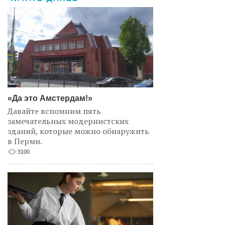
«Да это Амстердам!»
Давайте вспомним пять
замечательных модернистских
зданий, которые можно обнаружить
в Перми.
3100