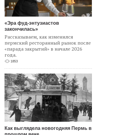
«Эра фуд-энтузиастов
закончилась»
Рассказываем, как изменился
пермский ресторанный рынок после
«парада закрытий» в начале 2026
года.
1853
Как выглядела новогодняя Пермь в
прошлом веке