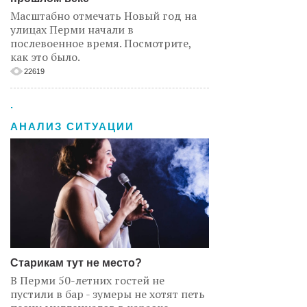
Масштабно отмечать Новый год на
улицах Перми начали в
послевоенное время. Посмотрите,
как это было.
22619
.
АНАЛИЗ СИТУАЦИИ
Старикам тут не место?
В Перми 50-летних гостей не
пустили в бар - зумеры не хотят петь