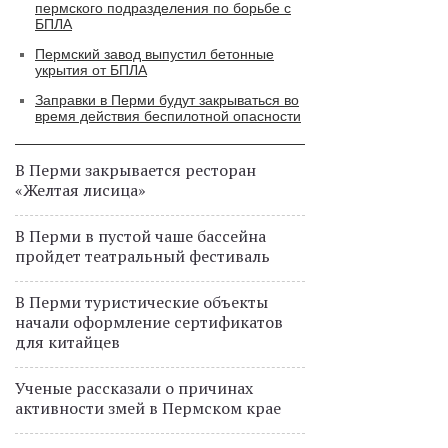
пермского подразделения по борьбе с
БПЛА
Пермский завод выпустил бетонные
укрытия от БПЛА
Заправки в Перми будут закрываться во
время действия беспилотной опасности
В Перми закрывается ресторан
«Желтая лисица»
В Перми в пустой чаше бассейна
пройдет театральный фестиваль
В Перми туристические объекты
начали оформление сертификатов
для китайцев
Ученые рассказали о причинах
активности змей в Пермском крае