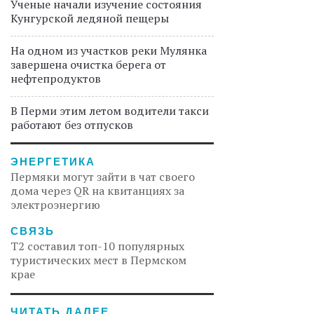
Ученые начали изучение состояния
Кунгурской ледяной пещеры
На одном из участков реки Мулянка
завершена очистка берега от
нефтепродуктов
В Перми этим летом водители такси
работают без отпусков
ЭНЕРГЕТИКА
Пермяки могут зайти в чат своего
дома через QR на квитанциях за
электроэнергию
СВЯЗЬ
Т2 составил топ-10 популярных
туристических мест в Пермском
крае
ЧИТАТЬ ДАЛЕЕ