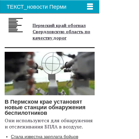
ТЕКСТ_новости Перми
Пермский край обогнал
Свердловскую область по
качеству дорог
В Пермском крае установят
новые станции обнаружения
беспилотников
Они используются для обнаружения
и отслеживания БПЛА в воздухе.
Стала известна зарплата бойцов