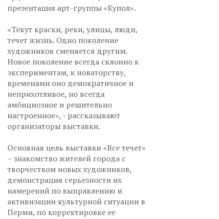
презентация арт-группы «Купол».
«Текут краски, реки, улицы, люди,
течет жизнь. Одно поколение
художников сменяется другим.
Новое поколение всегда склонно к
экспериментам, к новаторству,
временами оно демократичное и
неприхотливое, но всегда
амбициозное и решительно
настроенное», - рассказывают
организаторы выставки.
Основная цель выставки «Все течет»
– знакомство жителей города с
творчеством новых художников,
демонстрация серьезности их
намерений по выправлению и
активизации культурной ситуации в
Перми, по корректировке ее