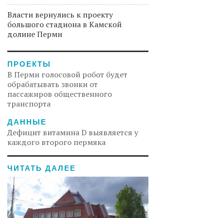
Власти вернулись к проекту
большого стадиона в Камской
долине Перми
ПРОЕКТЫ
В Перми голосовой робот будет
обрабатывать звонки от
пассажиров общественного
транспорта
ДАННЫЕ
Дефицит витамина D выявляется у
каждого второго пермяка
ЧИТАТЬ ДАЛЕЕ