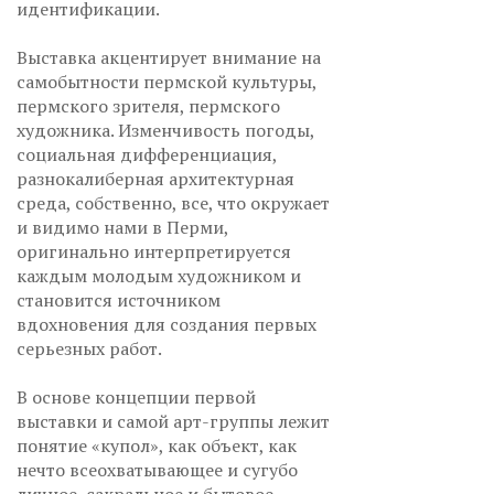
идентификации.
Выставка акцентирует внимание на
самобытности пермской культуры,
пермского зрителя, пермского
художника. Изменчивость погоды,
социальная дифференциация,
разнокалиберная архитектурная
среда, собственно, все, что окружает
и видимо нами в Перми,
оригинально интерпретируется
каждым молодым художником и
становится источником
вдохновения для создания первых
серьезных работ.
В основе концепции первой
выставки и самой арт-группы лежит
понятие «купол», как объект, как
нечто всеохватывающее и сугубо