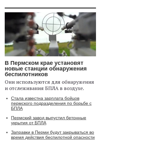
В Пермском крае установят
новые станции обнаружения
беспилотников
Они используются для обнаружения
и отслеживания БПЛА в воздухе.
Стала известна зарплата бойцов
пермского подразделения по борьбе с
БПЛА
Пермский завод выпустил бетонные
укрытия от БПЛА
Заправки в Перми будут закрываться во
время действия беспилотной опасности