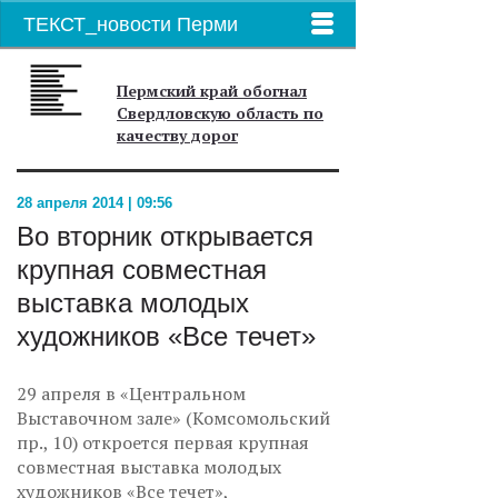
ТЕКСТ_новости Перми
Пермский край обогнал
Свердловскую область по
качеству дорог
28 апреля 2014 | 09:56
Во вторник открывается
крупная совместная
выставка молодых
художников «Все течет»
29 апреля в «Центральном
Выставочном зале» (Комсомольский
пр., 10) откроется первая крупная
совместная выставка молодых
художников «Все течет»,