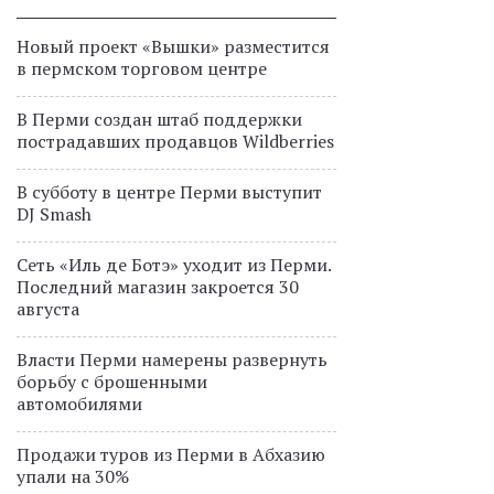
Новый проект «Вышки» разместится
в пермском торговом центре
В Перми создан штаб поддержки
пострадавших продавцов Wildberries
В субботу в центре Перми выступит
DJ Smash
Сеть «Иль де Ботэ» уходит из Перми.
Последний магазин закроется 30
августа
Власти Перми намерены развернуть
борьбу с брошенными
автомобилями
Продажи туров из Перми в Абхазию
упали на 30%