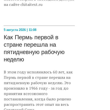
на сайте chitaitext.ru
5 августа 2026 | 11:08
Как Пермь первой в
стране перешла на
пятидневную рабочую
неделю
В этом году исполнилось 60 лет, как
Пермь первой в стране перешла на
пятидневную рабочую неделю. Это
произошло в 1966 году - за год до
принятия всесоюзного
постановления, когда было решено
распространить этот опыт на весь
Советский Союз.