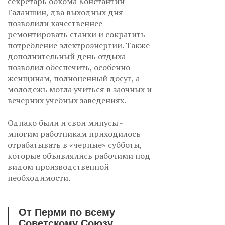
секретарь обкома Константин
Галаншин, два выходных дня
позволили качественнее
ремонтировать станки и сократить
потребление электроэнергии. Также
дополнительный день отдыха
позволил обеспечить, особенно
женщинам, полноценный досуг, а
молодежь могла учиться в заочных и
вечерних учебных заведениях.
Однако были и свои минусы -
многим работникам приходилось
отрабатывать в «черные» субботы,
которые объявлялись рабочими под
видом производственной
необходимости.
От Перми по всему
Советскому Союзу