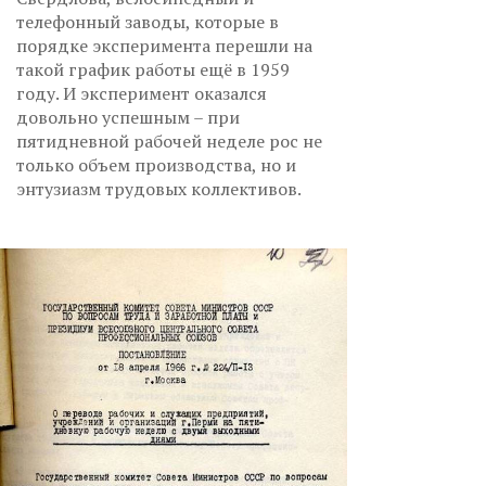
телефонный заводы, которые в
порядке эксперимента перешли на
такой график работы ещё в 1959
году. И эксперимент оказался
довольно успешным – при
пятидневной рабочей неделе рос не
только объем производства, но и
энтузиазм трудовых коллективов.