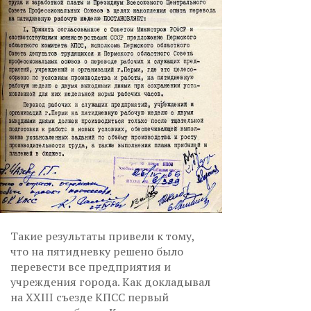
Такие результаты привели к тому,
что на пятидневку решено было
перевести все предприятия и
учреждения города. Как докладывал
на XXIII съезде КПСС первый