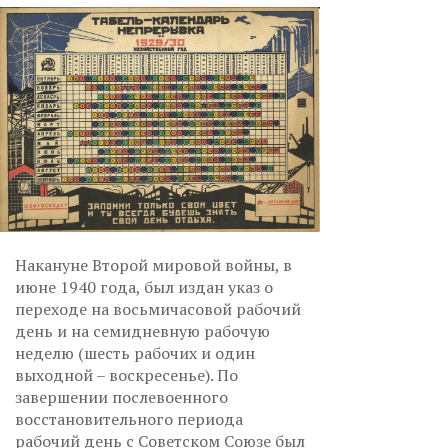
Накануне Второй мировой войны, в
июне 1940 года, был издан указ о
переходе на восьмичасовой рабочий
день и на семидневную рабочую
неделю (шесть рабочих и один
выходной – воскресенье). По
завершении послевоенного
восстановительного периода
рабочий день с Советском Союзе был