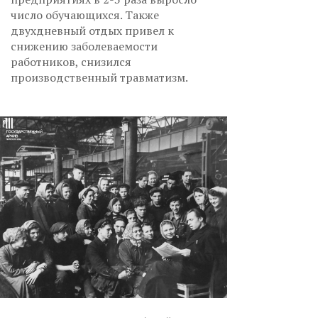
число обучающихся. Также
двухдневный отдых привел к
снижению заболеваемости
работников, снизился
производственный травматизм.