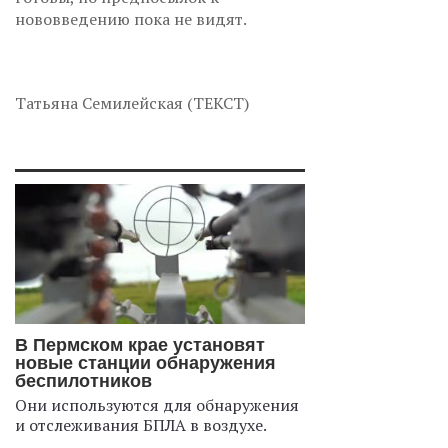
нововведению пока не видят.
Татьяна Семилейская (ТЕКСТ)
В Пермском крае установят
новые станции обнаружения
беспилотников
Они используются для обнаружения
и отслеживания БПЛА в воздухе.