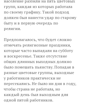
население разбили на пять цветовых
групп, каждая из которых работала
по своему графику. Такой подход
должен был нанести удар по старому
быту и в первую очередь по
религии.
Предполагалось, что будет сложно
отмечать религиозные праздники,
которые часто выпадали на субботу
и воскресенье. Также отсутствие
общих длинных выходных должно
было помешать пьянству. Попадая в
разные цветовые группы, выходные
у работников практически не
пересекались. Не было ни дня в году,
чтобы страна не работала, но
каждый день был выходным для
одной пятой работников.