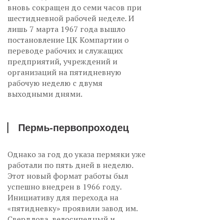
вновь сокращен до семи часов при
шестидневной рабочей неделе. И
лишь 7 марта 1967 года вышло
постановление ЦК Компартии о
переводе рабочих и служащих
предприятий, учреждений и
организаций на пятидневную
рабочую неделю с двумя
выходными днями.
Пермь-первопроходец
Однако за год до указа пермяки уже
работали по пять дней в неделю.
Этот новый формат работы был
успешно внедрен в 1966 году.
Инициативу для перехода на
«пятидневку» проявили завод им.
Свердлова, велосипедный и