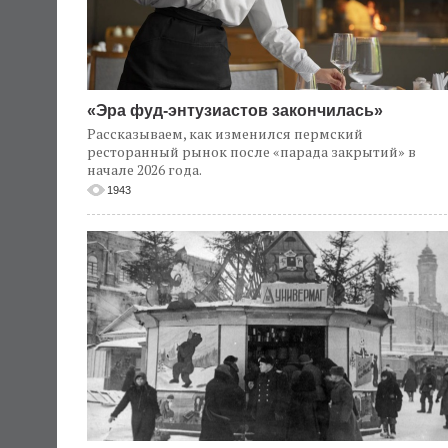
«Эра фуд-энтузиастов закончилась»
Рассказываем, как изменился пермский
ресторанный рынок после «парада закрытий» в
начале 2026 года.
1943