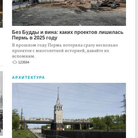
Без Будды и вина: каких проектов лишилась
Пермь в 2025 году
В прошлом году Пермь потеряла сразу несколько
проектов с многолетней историей, давайте их
вспомним.
123594
АРХИТЕКТУРА