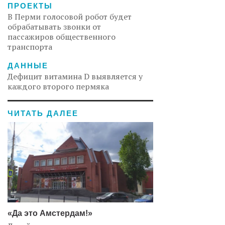
ПРОЕКТЫ
В Перми голосовой робот будет
обрабатывать звонки от
пассажиров общественного
транспорта
ДАННЫЕ
Дефицит витамина D выявляется у
каждого второго пермяка
ЧИТАТЬ ДАЛЕЕ
«Да это Амстердам!»