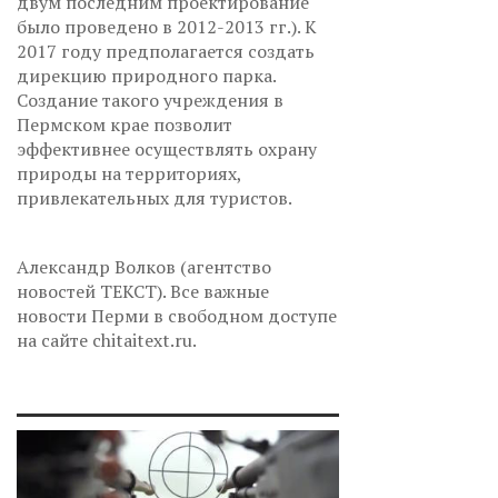
двум последним проектирование
было проведено в 2012-2013 гг.). К
2017 году предполагается создать
дирекцию природного парка.
Создание такого учреждения в
Пермском крае позволит
эффективнее осуществлять охрану
природы на территориях,
привлекательных для туристов.
Александр Волков (агентство
новостей ТЕКСТ). Все важные
новости Перми в свободном доступе
на сайте chitaitext.ru.