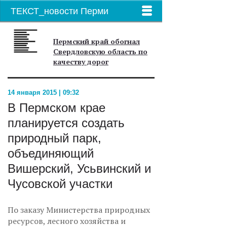
ТЕКСТ_новости Перми
Пермский край обогнал
Свердловскую область по
качеству дорог
14 января 2015 | 09:32
В Пермском крае
планируется создать
природный парк,
объединяющий
Вишерский, Усьвинский и
Чусовской участки
По заказу Министерства природных
ресурсов, лесного хозяйства и