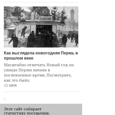
Как выглядела новогодняя Пермь в
прошлом веке
Масштабно отмечать Новый год на
улицах Перми начали в
послевоенное время. Посмотрите,
как это было.
22676
.
АНАЛИЗ СИТУАЦИИ
Этот сайт собирает
статистику посещения.