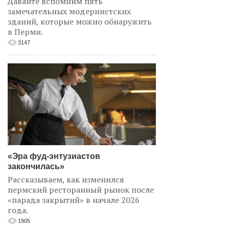
Давайте вспомним пять
замечательных модернистских
зданий, которые можно обнаружить
в Перми.
3147
«Эра фуд-энтузиастов
закончилась»
Рассказываем, как изменился
пермский ресторанный рынок после
«парада закрытий» в начале 2026
года.
1905