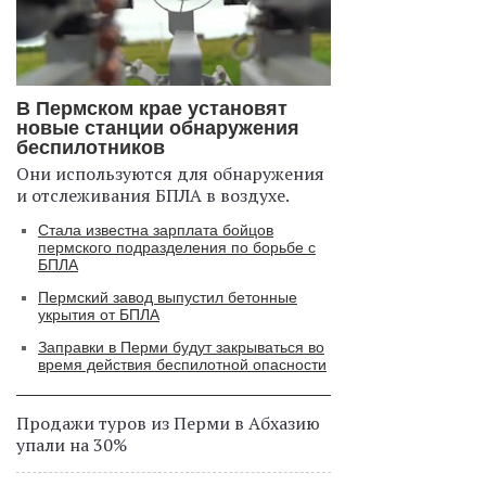
В Пермском крае установят
новые станции обнаружения
беспилотников
Они используются для обнаружения
и отслеживания БПЛА в воздухе.
Стала известна зарплата бойцов
пермского подразделения по борьбе с
БПЛА
Пермский завод выпустил бетонные
укрытия от БПЛА
Заправки в Перми будут закрываться во
время действия беспилотной опасности
Продажи туров из Перми в Абхазию
упали на 30%