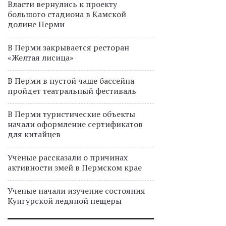
Власти вернулись к проекту
большого стадиона в Камской
долине Перми
В Перми закрывается ресторан
«Желтая лисица»
В Перми в пустой чаше бассейна
пройдет театральный фестиваль
В Перми туристические объекты
начали оформление сертификатов
для китайцев
Ученые рассказали о причинах
активности змей в Пермском крае
Ученые начали изучение состояния
Кунгурской ледяной пещеры