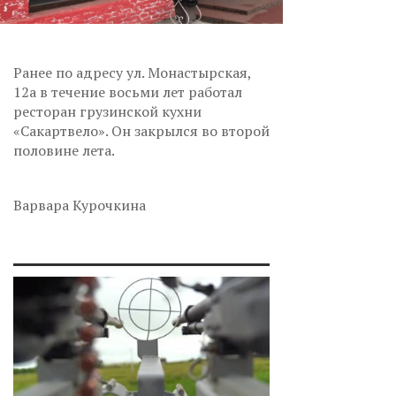
Ранее по адресу ул. Монастырская,
12а в течение восьми лет работал
ресторан грузинской кухни
«Сакартвело». Он закрылся во второй
половине лета.
Варвара Курочкина