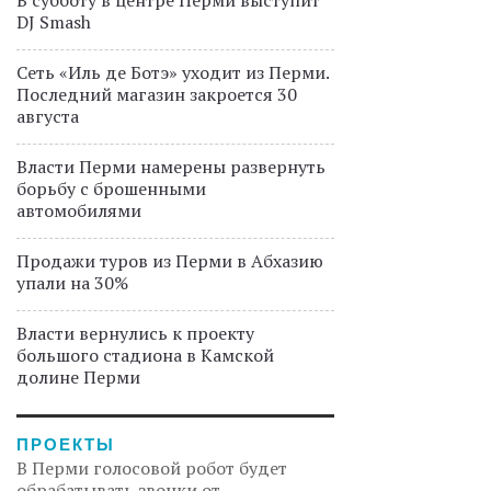
DJ Smash
Сеть «Иль де Ботэ» уходит из Перми.
Последний магазин закроется 30
августа
Власти Перми намерены развернуть
борьбу с брошенными
автомобилями
Продажи туров из Перми в Абхазию
упали на 30%
Власти вернулись к проекту
большого стадиона в Камской
долине Перми
ПРОЕКТЫ
В Перми голосовой робот будет
обрабатывать звонки от