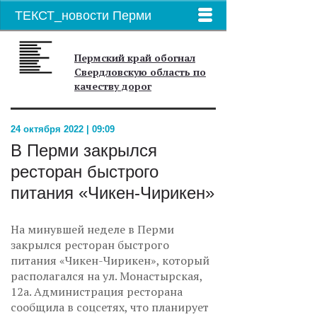
ТЕКСТ_новости Перми
Пермский край обогнал
Свердловскую область по
качеству дорог
24 октября 2022 | 09:09
В Перми закрылся
ресторан быстрого
питания «Чикен-Чирикен»
На минувшей неделе в Перми
закрылся ресторан быстрого
питания «Чикен-Чирикен», который
располагался на ул. Монастырская,
12а. Администрация ресторана
сообщила в соцсетях, что планирует