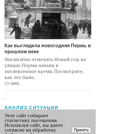
Как выглядела новогодняя Пермь в
прошлом веке
Масштабно отмечать Новый год на
улицах Перми начали в
послевоенное время. Посмотрите,
как это было.
22921
.
АНАЛИЗ СИТУАЦИИ
Этот сайт собирает
статистику посещения.
Используя сайт, вы даете
согласие на обработку
Принять