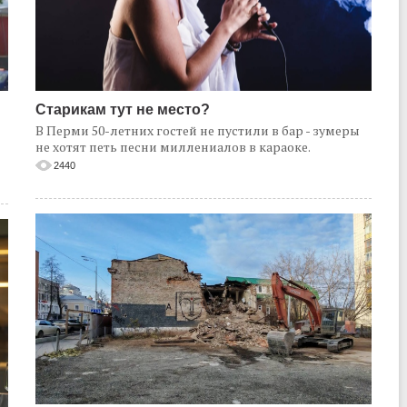
Старикам тут не место?
В Перми 50-летних гостей не пустили в бар - зумеры
не хотят петь песни миллениалов в караоке.
2440