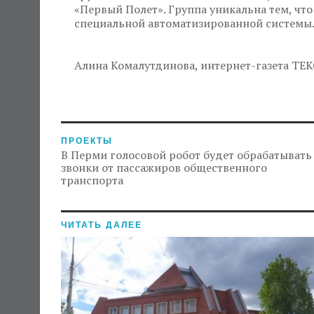
«Первый Полет». Группа уникальна тем, чт
специальной автоматизированной системы
Алина Комалутдинова, интернет-газета ТЕК
ПРОЕКТЫ
В Перми голосовой робот будет обрабатывать
звонки от пассажиров общественного
транспорта
ЧИТАТЬ ДАЛЕЕ