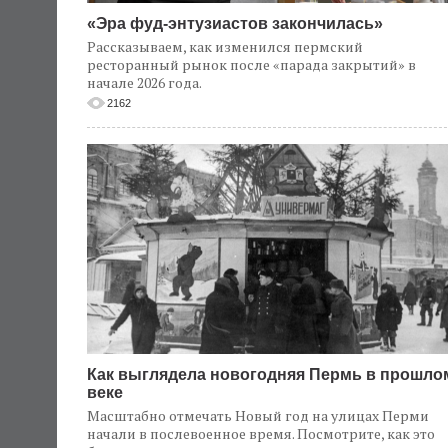
«Эра фуд-энтузиастов закончилась»
Рассказываем, как изменился пермский
ресторанный рынок после «парада закрытий» в
начале 2026 года.
2162
Как выглядела новогодняя Пермь в прошло
веке
Масштабно отмечать Новый год на улицах Перми
начали в послевоенное время. Посмотрите, как это