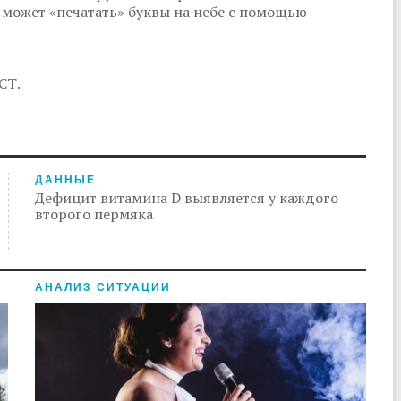
о может «печатать» буквы на небе с помощью
.
СТ.
ДАННЫЕ
Дефицит витамина D выявляется у каждого
второго пермяка
АНАЛИЗ СИТУАЦИИ