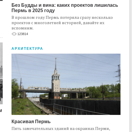
Без Будды и вина: каких проектов лишилась
Пермь в 2025 году
В прошлом году Пермь потеряла сразу несколько
проектов с многолетней историей, давайте их
вспомним.
123814
АРХИТЕКТУРА
м
Красивая Пермь
Пять замечательных зданий на окраинах Перми,