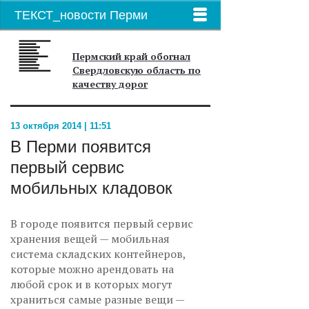
ТЕКСТ_новости Перми
Пермский край обогнал
Свердловскую область по
качеству дорог
13 октября 2014 | 11:51
В Перми появится
первый сервис
мобильных кладовок
В городе появится первый сервис
хранения вещей — мобильная
система складских контейнеров,
которые можно арендовать на
любой срок и в которых могут
храниться самые разные вещи —