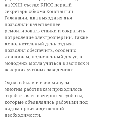
на XXIII съезде КПСС первый
секретарь обкома Константин
Галаншин, два выходных дня
позволили качественнее
ремонтировать станки и сократить
потребление электроэнергии. Также
дополнительный день отдыха
позволил обеспечить, особенно
женщинам, полноценный досуг, а
молодежь могла учиться в заочных и
вечерних учебных заведениях.
Однако были и свои минусы -
многим работникам приходилось
отрабатывать в «черные» субботы,
которые объявлялись рабочими под
видом производственной
необходимости.