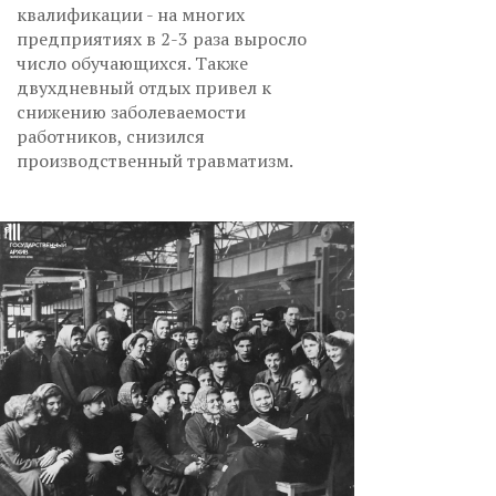
квалификации - на многих
предприятиях в 2-3 раза выросло
число обучающихся. Также
двухдневный отдых привел к
снижению заболеваемости
работников, снизился
производственный травматизм.