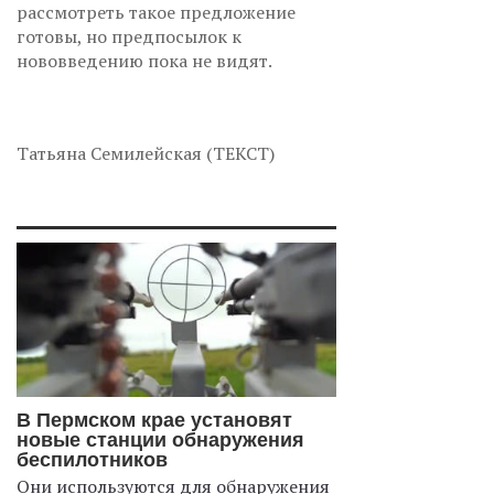
рассмотреть такое предложение
готовы, но предпосылок к
нововведению пока не видят.
Татьяна Семилейская (ТЕКСТ)
В Пермском крае установят
новые станции обнаружения
беспилотников
Они используются для обнаружения