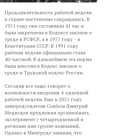
Продолжительность рабочей недели
в стране постепенно сокращалась. В
1971 году она составляла 41 час и
была закреплена в Кодексе законов о
труде в РСФСР, а в 1977 году – в
Конституции СССР. В 1991 году
рабочая неделя официально стала
40-часовой. В дальнейшем эта норма
была внесена в Кодекс законов о
труде и Трудовой кодекс России.
Сегодня все чаще говорят о
возможности введения 4-хдневной
рабочей недели. Еще в 2021 году
зампредседателя Совбеза Дмитрий
Медведев предложил организовать
эксперимент с четырехдневкой в
регионах или группе компаний.
Однако в Минтруде заявили, что