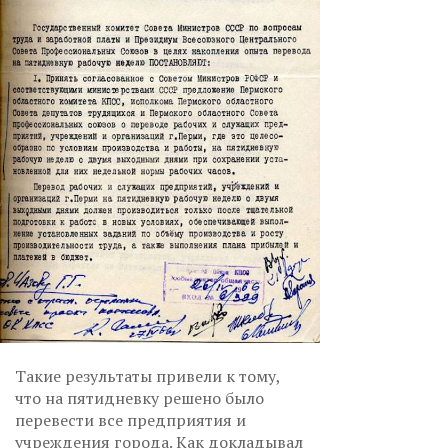
Такие результаты привели к тому,
что на пятидневку решено было
перевести все предприятия и
учреждения города. Как докладывал