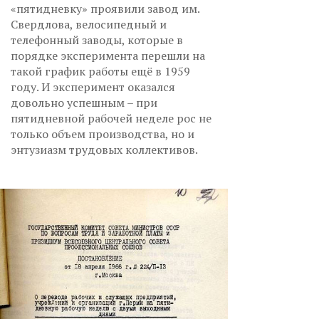
«пятидневку» проявили завод им.
Свердлова, велосипедный и
телефонный заводы, которые в
порядке эксперимента перешли на
такой график работы ещё в 1959
году. И эксперимент оказался
довольно успешным – при
пятидневной рабочей неделе рос не
только объем производства, но и
энтузиазм трудовых коллективов.