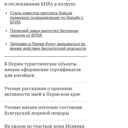
и отслеживания БПЛА в воздухе.
Стала известна зарплата бойцов
пермского подразделения по борьбе с
БПЛА
Пермский завод выпустил бетонные
укрытия от БПЛА
Заправки в Перми будут закрываться во
время действия беспилотной опасности
В Перми туристические объекты
начали оформление сертификатов
для китайцев
Ученые рассказали о причинах
активности змей в Пермском крае
Ученые начали изучение состояния
Кунгурской ледяной пещеры
На одном из участков реки Мулянка