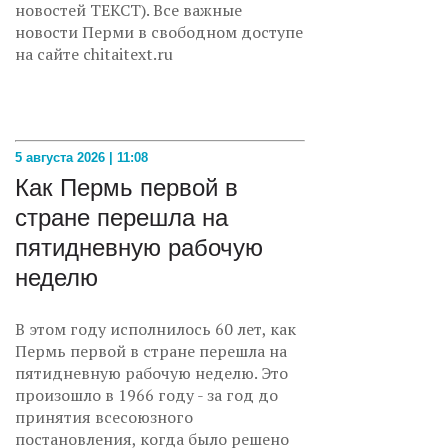
новостей ТЕКСТ). Все важные
новости Перми в свободном доступе
на сайте chitaitext.ru
5 августа 2026 | 11:08
Как Пермь первой в
стране перешла на
пятидневную рабочую
неделю
В этом году исполнилось 60 лет, как
Пермь первой в стране перешла на
пятидневную рабочую неделю. Это
произошло в 1966 году - за год до
принятия всесоюзного
постановления, когда было решено