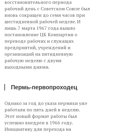
восстановительного периода
рабочий день с Советском Союзе был
вновь сокращен до семи часов при
шестидневной рабочей неделе. И
лишь 7 марта 1967 года вышло
постановление ЦК Компартии о
переводе рабочих и служащих
предприятий, учреждений и
организаций на пятидневную
рабочую неделю с двумя
выходными днями.
Пермь-первопроходец
Однако за год до указа пермяки уже
работали по пять дней в неделю.
Этот новый формат работы был
успешно внедрен в 1966 году.
Инициативу для перехода на