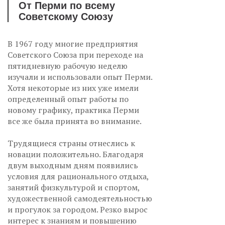
От Перми по всему
Советскому Союзу
В 1967 году многие предприятия
Советского Союза при переходе на
пятидневную рабочую неделю
изучали и использовали опыт Перми.
Хотя некоторые из них уже имели
определенный опыт работы по
новому графику, практика Перми
все же была принята во внимание.
Трудящиеся страны отнеслись к
новации положительно. Благодаря
двум выходным дням появились
условия для рационального отдыха,
занятий физкультурой и спортом,
художественной самодеятельностью
и прогулок за городом. Резко вырос
интерес к знаниям и повышению