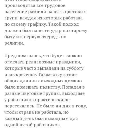
производства все трудовое
население разбили на пять цветовых
групп, каждая из которых работала
по своему графику. Такой подход
должен был нанести удар по старому
быту и в первую очередь по
религии.
Предполагалось, что будет сложно
отмечать религиозные праздники,
которые часто выпадали на субботу
и воскресенье. Также отсутствие
общих длинных выходных должно
было помешать пьянству. Попадая в
разные цветовые группы, выходные
у работников практически не
пересекались. Не было ни дня в году,
чтобы страна не работала, но
каждый день был выходным для
одной пятой работников.