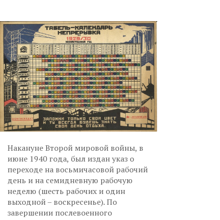
Накануне Второй мировой войны, в
июне 1940 года, был издан указ о
переходе на восьмичасовой рабочий
день и на семидневную рабочую
неделю (шесть рабочих и один
выходной – воскресенье). По
завершении послевоенного