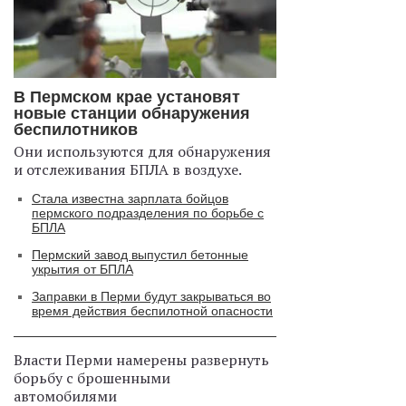
В Пермском крае установят
новые станции обнаружения
беспилотников
Они используются для обнаружения
и отслеживания БПЛА в воздухе.
Стала известна зарплата бойцов
пермского подразделения по борьбе с
БПЛА
Пермский завод выпустил бетонные
укрытия от БПЛА
Заправки в Перми будут закрываться во
время действия беспилотной опасности
Власти Перми намерены развернуть
борьбу с брошенными
автомобилями