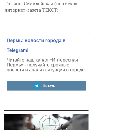
Татьяна Семилейская (пермская
интернет-газета ТЕКСТ).
Пермь: новости города в
Telegram!
Читайте наш канал «Интересная
Пермь» - получайте срочные
новости и анализ ситуации в городе.
Читать