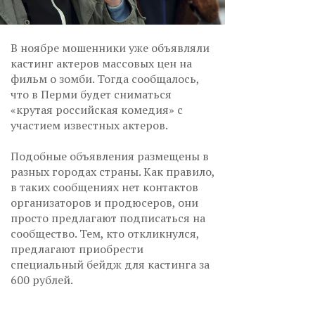
В ноябре мошенники уже объявляли
кастинг актеров массовых цен на
фильм о зомби. Тогда сообщалось,
что в Перми будет сниматься
«крутая российская комедия» с
участием известных актеров.
Подобные объявления размещены в
разных городах страны. Как правило,
в таких сообщениях нет контактов
организаторов и продюсеров, они
просто предлагают подписаться на
сообщество. Тем, кто откликнулся,
предлагают приобрести
специальный бейдж для кастинга за
600 рублей.