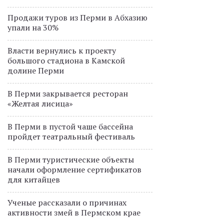
Продажи туров из Перми в Абхазию
упали на 30%
Власти вернулись к проекту
большого стадиона в Камской
долине Перми
В Перми закрывается ресторан
«Желтая лисица»
В Перми в пустой чаше бассейна
пройдет театральный фестиваль
В Перми туристические объекты
начали оформление сертификатов
для китайцев
Ученые рассказали о причинах
активности змей в Пермском крае