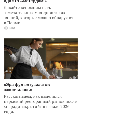
«Да это Амстердам!»
Давайте вспомним пять
замечательных модернистских
зданий, которые можно обнаружить
в Перми.
3163
«Эра фуд-энтузиастов
закончилась»
Рассказываем, как изменился
пермский ресторанный рынок после
«парада закрытий» в начале 2026
года.