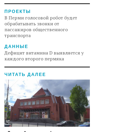
ПРОЕКТЫ
В Перми голосовой робот будет
обрабатывать звонки от
пассажиров общественного
транспорта
ДАННЫЕ
Дефицит витамина D выявляется у
каждого второго пермяка
ЧИТАТЬ ДАЛЕЕ