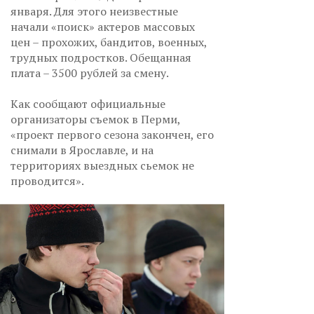
января. Для этого неизвестные
начали «поиск» актеров массовых
цен – прохожих, бандитов, военных,
трудных подростков. Обещанная
плата – 3500 рублей за смену.
Как сообщают официальные
организаторы съемок в Перми,
«проект первого сезона закончен, его
снимали в Ярославле, и на
территориях выездных сьемок не
проводится».