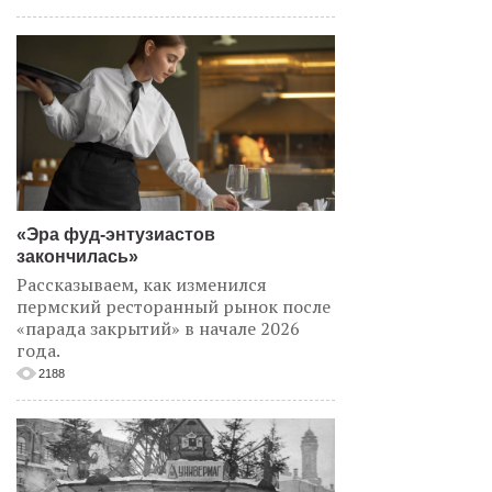
«Эра фуд-энтузиастов
закончилась»
Рассказываем, как изменился
пермский ресторанный рынок после
«парада закрытий» в начале 2026
года.
2188