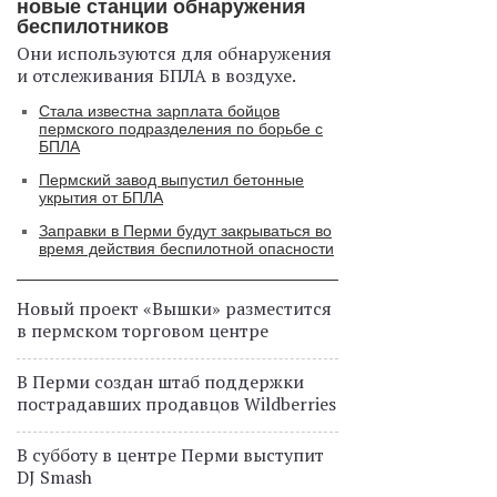
новые станции обнаружения
беспилотников
Они используются для обнаружения
и отслеживания БПЛА в воздухе.
Стала известна зарплата бойцов
пермского подразделения по борьбе с
БПЛА
Пермский завод выпустил бетонные
укрытия от БПЛА
Заправки в Перми будут закрываться во
время действия беспилотной опасности
Новый проект «Вышки» разместится
в пермском торговом центре
В Перми создан штаб поддержки
пострадавших продавцов Wildberries
В субботу в центре Перми выступит
DJ Smash