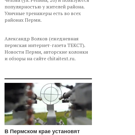
Чехова (ул. Репина, 20) и пользуются
популярностью у жителей района.
Уличные тренажеры есть во всех
районах Перми.
Александр Волков (ежедневная
пермская интернет-газета ТЕКСТ).
Новости Перми, авторские колонки
и обзоры на сайте chitaitext.ru.
В Пермском крае установят