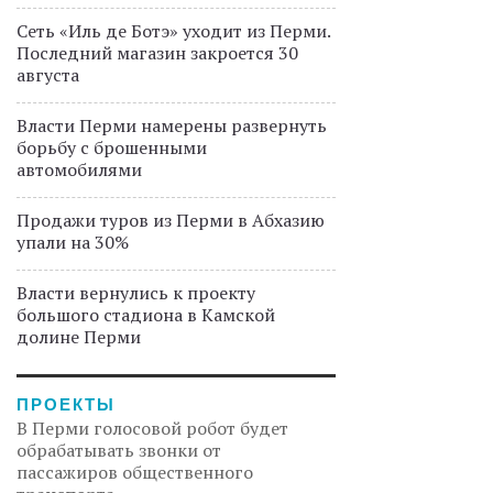
Сеть «Иль де Ботэ» уходит из Перми.
Последний магазин закроется 30
августа
Власти Перми намерены развернуть
борьбу с брошенными
автомобилями
Продажи туров из Перми в Абхазию
упали на 30%
Власти вернулись к проекту
большого стадиона в Камской
долине Перми
ПРОЕКТЫ
В Перми голосовой робот будет
обрабатывать звонки от
пассажиров общественного