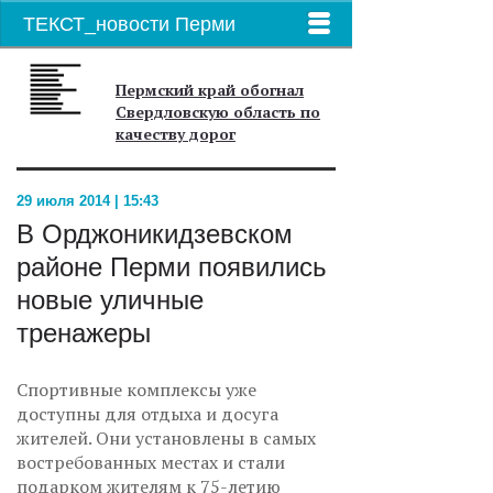
ТЕКСТ_новости Перми
Пермский край обогнал
Свердловскую область по
качеству дорог
29 июля 2014 | 15:43
В Орджоникидзевском
районе Перми появились
новые уличные
тренажеры
Спортивные комплексы уже
доступны для отдыха и досуга
жителей. Они установлены в самых
востребованных местах и стали
подарком жителям к 75-летию