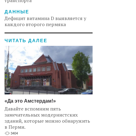
транспорта
ДАННЫЕ
Дефицит витамина D выявляется у
каждого второго пермяка
ЧИТАТЬ ДАЛЕЕ
«Да это Амстердам!»
Давайте вспомним пять
замечательных модернистских
зданий, которые можно обнаружить
в Перми.
3404