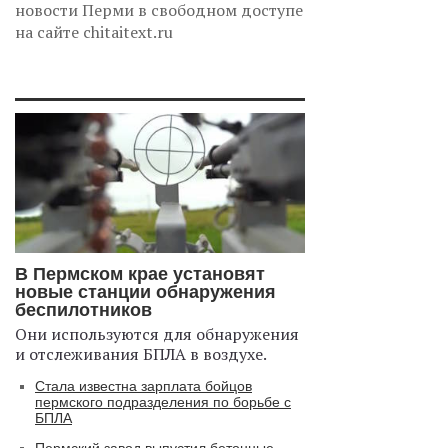
новости Перми в свободном доступе
на сайте chitaitext.ru
В Пермском крае установят
новые станции обнаружения
беспилотников
Они используются для обнаружения
и отслеживания БПЛА в воздухе.
Стала известна зарплата бойцов
пермского подразделения по борьбе с
БПЛА