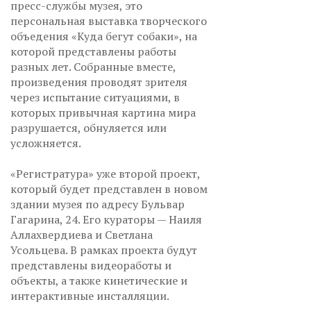
пресс-службы музея, это
персональная выставка творческого
объедения «Куда бегут собаки», на
которой представлены работы
разных лет. Собранные вместе,
произведения проводят зрителя
через испытание ситуациями, в
которых привычная картина мира
разрушается, обнуляется или
усложняется.
«Регистратура» уже второй проект,
который будет представлен в новом
здании музея по адресу Бульвар
Гагарина, 24. Его кураторы — Наиля
Аллахвердиева и Светлана
Усольцева. В рамках проекта будут
представлены видеоработы и
объекты, а также кинетические и
интерактивные инсталляции.