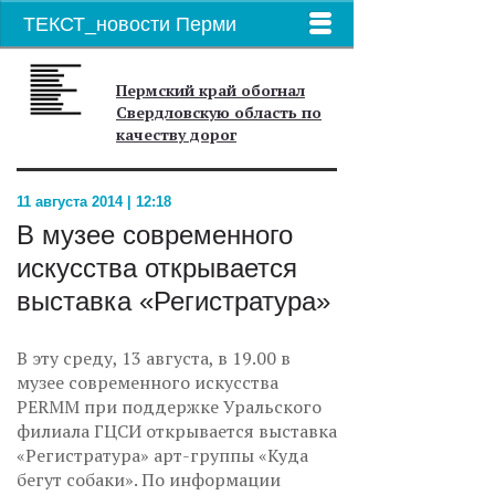
ТЕКСТ_новости Перми
Пермский край обогнал
Свердловскую область по
качеству дорог
11 августа 2014 | 12:18
В музее современного
искусства открывается
выставка «Регистратура»
В эту среду, 13 августа, в 19.00 в
музее современного искусства
PERMM при поддержке Уральского
филиала ГЦСИ открывается выставка
«Регистратура» арт-группы «Куда
бегут собаки». По информации