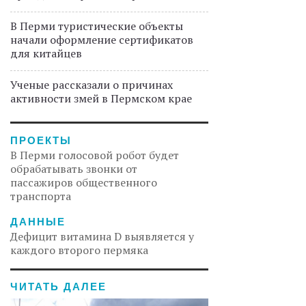
В Перми туристические объекты
начали оформление сертификатов
для китайцев
Ученые рассказали о причинах
активности змей в Пермском крае
ПРОЕКТЫ
В Перми голосовой робот будет
обрабатывать звонки от
пассажиров общественного
транспорта
ДАННЫЕ
Дефицит витамина D выявляется у
каждого второго пермяка
ЧИТАТЬ ДАЛЕЕ