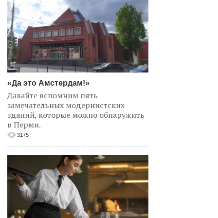
«Да это Амстердам!»
Давайте вспомним пять
замечательных модернистских
зданий, которые можно обнаружить
в Перми.
3175