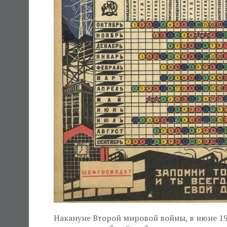
Накануне Второй мировой войны, в июне 194