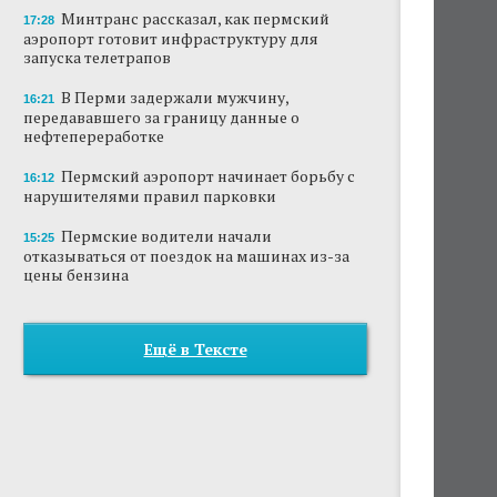
Минтранс рассказал, как пермский
17:28
аэропорт готовит инфраструктуру для
запуска телетрапов
В Перми задержали мужчину,
16:21
передававшего за границу данные о
нефтепереработке
Пермский аэропорт начинает борьбу с
16:12
нарушителями правил парковки
Пермские водители начали
15:25
отказываться от поездок на машинах из-за
цены бензина
Ещё в Тексте