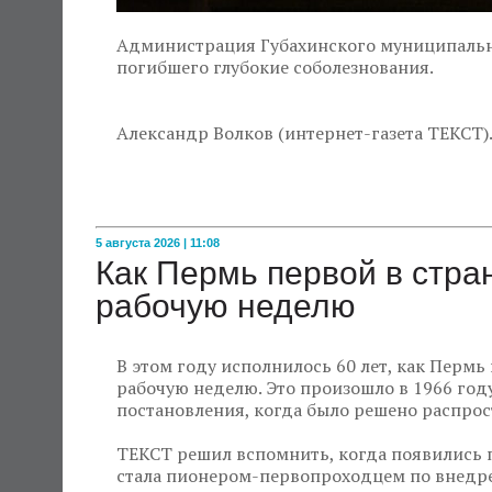
Администрация Губахинского муниципальн
погибшего глубокие соболезнования.
Александр Волков (интернет-газета ТЕКСТ)
5 августа 2026 | 11:08
Как Пермь первой в стр
рабочую неделю
В этом году исполнилось 60 лет, как Пермь
рабочую неделю. Это произошло в 1966 году
постановления, когда было решено распрос
ТЕКСТ решил вспомнить, когда появились 
стала пионером-первопроходцем по внедре