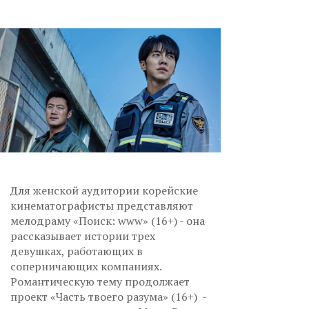
Для женской аудитории корейские
кинематографисты представляют
мелодраму «Поиск: www» (16+) - она
рассказывает истории трех
девушках, работающих в
соперничающих компаниях.
Романтическую тему продолжает
проект «Часть твоего разума» (16+) -