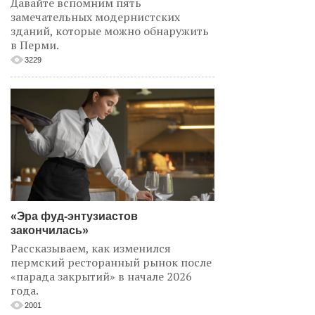
Давайте вспомним пять
замечательных модернистских
зданий, которые можно обнаружить
в Перми.
3229
«Эра фуд-энтузиастов
закончилась»
Рассказываем, как изменился
пермский ресторанный рынок после
«парада закрытий» в начале 2026
года.
2001