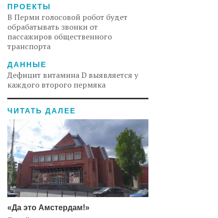
ПРОЕКТЫ
В Перми голосовой робот будет
обрабатывать звонки от
пассажиров общественного
транспорта
ДАННЫЕ
Дефицит витамина D выявляется у
каждого второго пермяка
ЧИТАТЬ ДАЛЕЕ
«Да это Амстердам!»