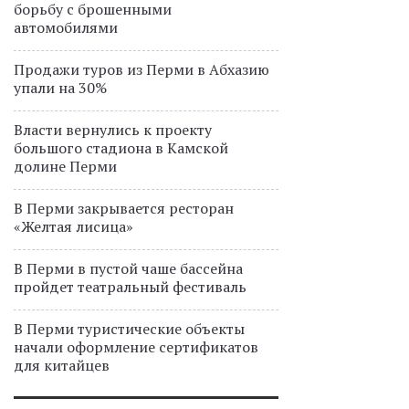
борьбу с брошенными
автомобилями
Продажи туров из Перми в Абхазию
упали на 30%
Власти вернулись к проекту
большого стадиона в Камской
долине Перми
В Перми закрывается ресторан
«Желтая лисица»
В Перми в пустой чаше бассейна
пройдет театральный фестиваль
В Перми туристические объекты
начали оформление сертификатов
для китайцев