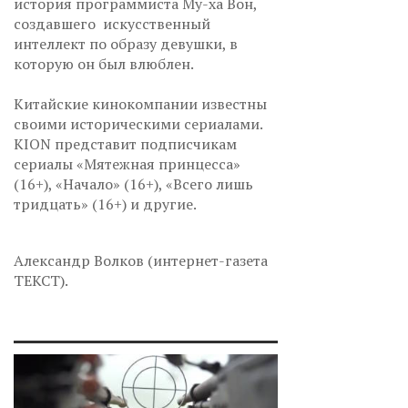
история программиста Му-ха Вон,
создавшего искусственный
интеллект по образу девушки, в
которую он был влюблен.
Китайские кинокомпании известны
своими историческими сериалами.
KION представит подписчикам
сериалы «Мятежная принцесса»
(16+), «Начало» (16+), «Всего лишь
тридцать» (16+) и другие.
Александр Волков (интернет-газета
ТЕКСТ).