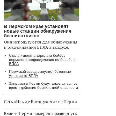
В Пермском крае установят
новые станции обнаружения
беспилотников
Они используются для обнаружения
и отслеживания БПЛА в воздухе.
Стала известна зарплата бойцов
пермского подразделения по борьбе с
БПЛА
Пермский завод выпустил бетонные
укрытия от БПЛА
Заправки в Перми будут закрываться во
время действия беспилотной опасности
Сеть «Иль де Ботэ» уходит из Перми
Власти Перми намерены развернуть