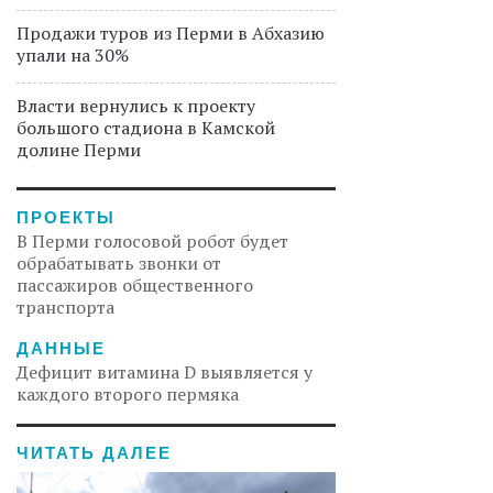
Продажи туров из Перми в Абхазию
упали на 30%
Власти вернулись к проекту
большого стадиона в Камской
долине Перми
ПРОЕКТЫ
В Перми голосовой робот будет
обрабатывать звонки от
пассажиров общественного
транспорта
ДАННЫЕ
Дефицит витамина D выявляется у
каждого второго пермяка
ЧИТАТЬ ДАЛЕЕ