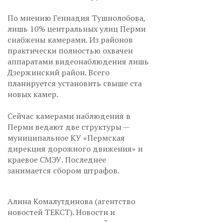
По мнению Геннадия Тушнолобова,
лишь 10% центральных улиц Перми
снабжены камерами. Из районов
практически полностью охвачен
аппаратами видеонаблюдения лишь
Дзержинский район. Всего
планируется установить свыше ста
новых камер.
Сейчас камерами наблюдения в
Перми ведают две структуры —
муниципальное КУ «Пермская
дирекция дорожного движения» и
краевое СМЭУ. Последнее
занимается сбором штрафов.
Алина Комалутдинова (агентство
новостей ТЕКСТ). Новости и