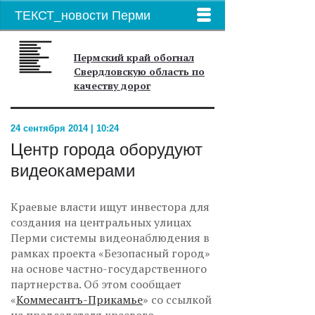
ТЕКСТ_новости Перми
Пермский край обогнал
Свердловскую область по
качеству дорог
24 сентября 2014 | 10:24
Центр города оборудуют
видеокамерами
Краевые власти ищут инвестора для
создания на центральных улицах
Перми системы видеонаблюдения в
рамках проекта «Безопасный город»
на основе частно-государственного
партнерства. Об этом сообщает
«
Коммесантъ-Прикамье
» со ссылкой