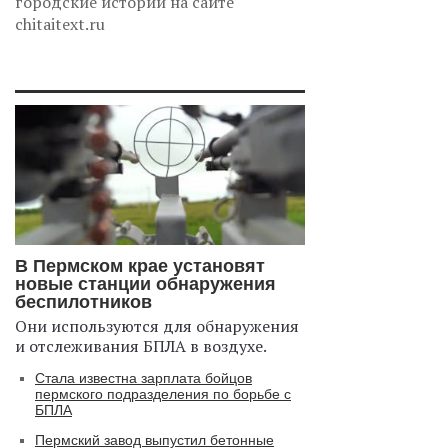
городские истории на сайте
chitaitext.ru
В Пермском крае установят
новые станции обнаружения
беспилотников
Они используются для обнаружения
и отслеживания БПЛА в воздухе.
Стала известна зарплата бойцов
пермского подразделения по борьбе с
БПЛА
Пермский завод выпустил бетонные