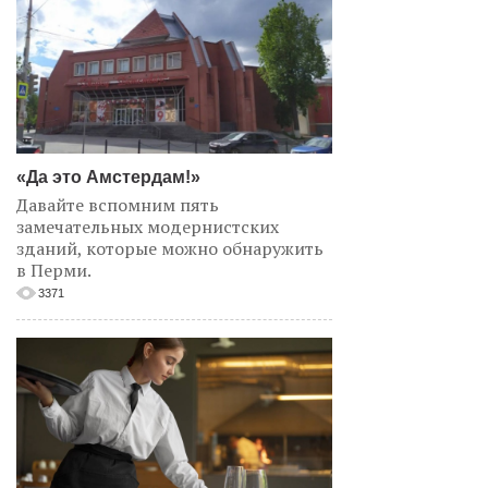
«Да это Амстердам!»
Давайте вспомним пять
замечательных модернистских
зданий, которые можно обнаружить
в Перми.
3371