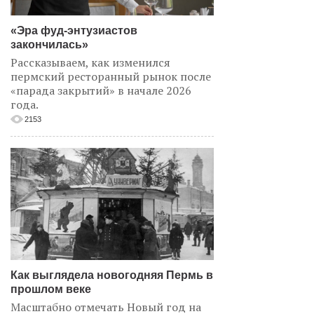
«Эра фуд-энтузиастов
закончилась»
Рассказываем, как изменился
пермский ресторанный рынок после
«парада закрытий» в начале 2026
года.
2153
Как выглядела новогодняя Пермь в
прошлом веке
Масштабно отмечать Новый год на