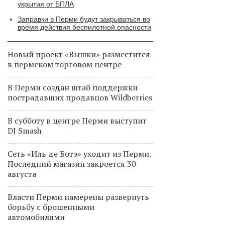
укрытия от БПЛА
Заправки в Перми будут закрываться во
время действия беспилотной опасности
Новый проект «Вышки» разместится
в пермском торговом центре
В Перми создан штаб поддержки
пострадавших продавцов Wildberries
В субботу в центре Перми выступит
DJ Smash
Сеть «Иль де Ботэ» уходит из Перми.
Последний магазин закроется 30
августа
Власти Перми намерены развернуть
борьбу с брошенными
автомобилями