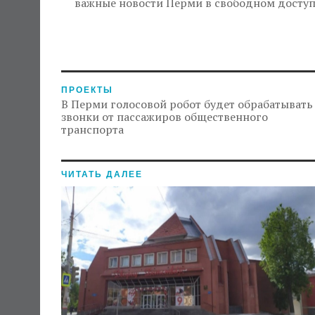
важные новости Перми в свободном доступе н
ПРОЕКТЫ
В Перми голосовой робот будет обрабатывать
звонки от пассажиров общественного
транспорта
ЧИТАТЬ ДАЛЕЕ