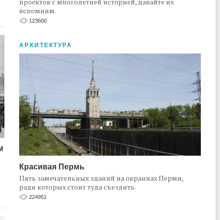
проектов с многолетней историей, давайте их
вспомним.
123600
АРХИТЕКТУРА
м
Красивая Пермь
Пять замечательных зданий на окраинах Перми,
ради которых стоит туда съездить.
224951