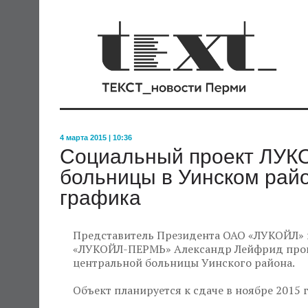
4 марта 2015 | 10:36
Социальный проект ЛУКО
больницы в Уинском рай
графика
Представитель Президента ОАО «ЛУКОЙЛ» 
«ЛУКОЙЛ-ПЕРМЬ» Александр Лейфрид проин
центральной больницы Уинского района.
Объект планируется к сдаче в ноябре 2015 