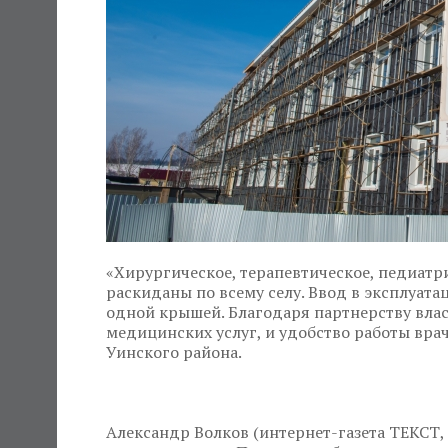
«Хирургическое, терапевтическое, педиатр
раскиданы по всему селу. Ввод в эксплуата
одной крышей. Благодаря партнерству влас
медицинских услуг, и удобство работы врач
Уинского района.
Александр Волков (интернет-газета ТЕКСТ, 