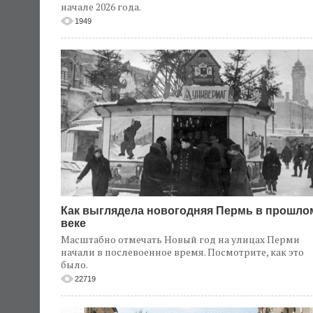
начале 2026 года.
1949
Как выглядела новогодняя Пермь в прошло
веке
Масштабно отмечать Новый год на улицах Перми
начали в послевоенное время. Посмотрите, как это
было.
22719