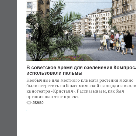
В советское время для озеленения Компрос
использовали пальмы
Необычные для местного климата растения можно
было встретить на Комсомольской площади и окол
кинотеатра «Кристалл». Рассказываем, как был
организован этот проект.
252660
.