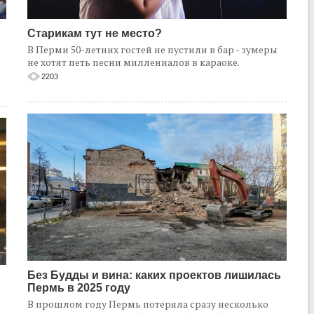
Старикам тут не место?
В Перми 50-летних гостей не пустили в бар - зумеры
не хотят петь песни миллениалов в караоке.
2203
Без Будды и вина: каких проектов лишилась
Пермь в 2025 году
В прошлом году Пермь потеряла сразу несколько