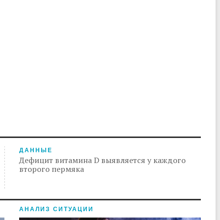
ДАННЫЕ
Дефицит витамина D выявляется у каждого
второго пермяка
АНАЛИЗ СИТУАЦИИ