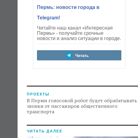
Пермь: новости города в
Telegram!
Читайте наш канал «Интересная
Пермь» - получайте срочные
новости и анализ ситуации в городе.
Читать
ПРОЕКТЫ
В Перми голосовой робот будет обрабатывать
звонки от пассажиров общественного
транспорта
ЧИТАТЬ ДАЛЕЕ