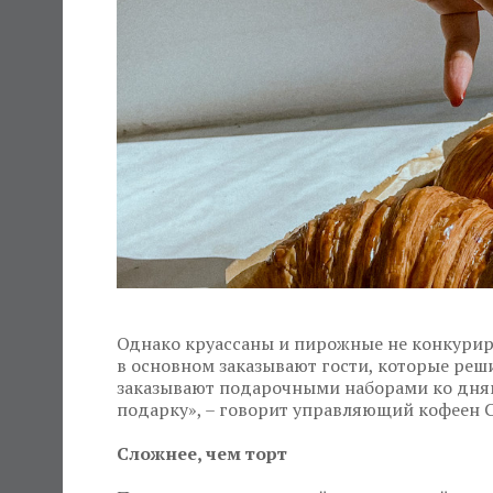
Однако круассаны и пирожные не конкурир
в основном заказывают гости, которые реш
заказывают подарочными наборами ко дням
подарку», – говорит управляющий кофеен Ca
Сложнее, чем торт