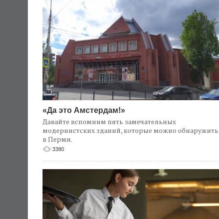
«Да это Амстердам!»
Давайте вспомним пять замечательных
модернистских зданий, которые можно обнаружить
в Перми.
3380