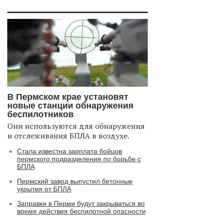
В Пермском крае установят
новые станции обнаружения
беспилотников
Они используются для обнаружения
и отслеживания БПЛА в воздухе.
Стала известна зарплата бойцов
пермского подразделения по борьбе с
БПЛА
Пермский завод выпустил бетонные
укрытия от БПЛА
Заправки в Перми будут закрываться во
время действия беспилотной опасности