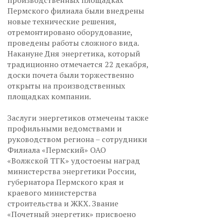
производственных площадках
Пермского филиала были внедрены
новые технические решения,
отремонтировано оборудование,
проведены работы сложного вида.
Накануне Дня энергетика, который
традиционно отмечается 22 декабря,
доски почета были торжественно
открыты на производственных
площадках компании.
Заслуги энергетиков отмечены также
профильными ведомствами и
руководством региона – сотрудники
Филиала «Пермский» ОАО
«Волжской ТГК» удостоены наград
министерства энергетики России,
губернатора Пермского края и
краевого министерства
строительства и ЖКХ. Звание
«Почетный энергетик» присвоено