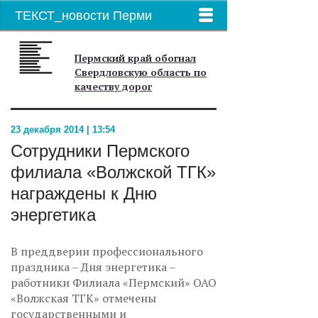
ТЕКСТ_новости Перми
Пермский край обогнал
Свердловскую область по
качеству дорог
23 декабря 2014 | 13:54
Сотрудники Пермского
филиала «Волжской ТГК»
награждены к Дню
энергетика
В преддверии профессионального
праздника – Дня энергетика –
работники Филиала «Пермский» ОАО
«Волжская ТГК» отмечены
государственными и