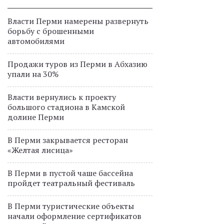
Власти Перми намерены развернуть
борьбу с брошенными
автомобилями
Продажи туров из Перми в Абхазию
упали на 30%
Власти вернулись к проекту
большого стадиона в Камской
долине Перми
В Перми закрывается ресторан
«Желтая лисица»
В Перми в пустой чаше бассейна
пройдет театральный фестиваль
В Перми туристические объекты
начали оформление сертификатов