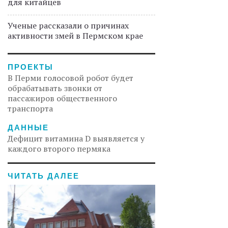
для китайцев
Ученые рассказали о причинах
активности змей в Пермском крае
ПРОЕКТЫ
В Перми голосовой робот будет
обрабатывать звонки от
пассажиров общественного
транспорта
ДАННЫЕ
Дефицит витамина D выявляется у
каждого второго пермяка
ЧИТАТЬ ДАЛЕЕ