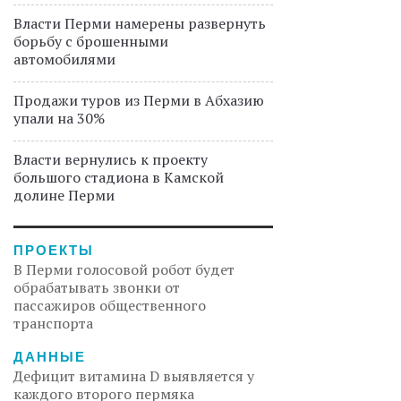
Власти Перми намерены развернуть
борьбу с брошенными
автомобилями
Продажи туров из Перми в Абхазию
упали на 30%
Власти вернулись к проекту
большого стадиона в Камской
долине Перми
ПРОЕКТЫ
В Перми голосовой робот будет
обрабатывать звонки от
пассажиров общественного
транспорта
ДАННЫЕ
Дефицит витамина D выявляется у
каждого второго пермяка