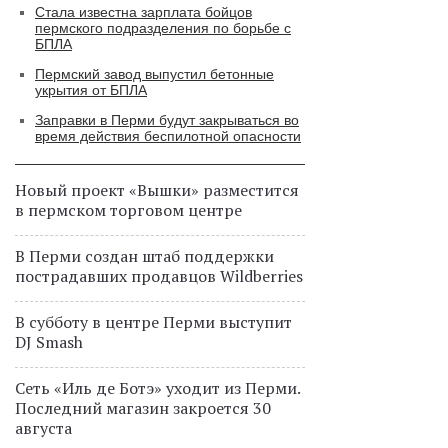
Стала известна зарплата бойцов
пермского подразделения по борьбе с
БПЛА
Пермский завод выпустил бетонные
укрытия от БПЛА
Заправки в Перми будут закрываться во
время действия беспилотной опасности
Новый проект «Вышки» разместится
в пермском торговом центре
В Перми создан штаб поддержки
пострадавших продавцов Wildberries
В субботу в центре Перми выступит
DJ Smash
Сеть «Иль де Ботэ» уходит из Перми.
Последний магазин закроется 30
августа