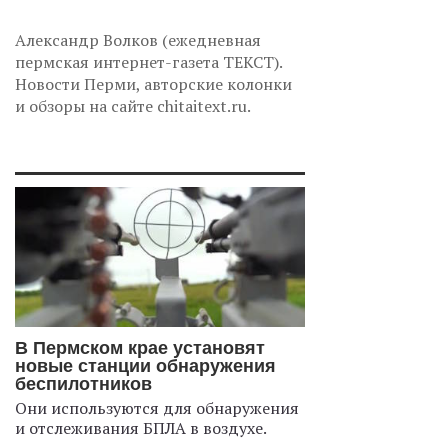
Александр Волков (ежедневная
пермская интернет-газета ТЕКСТ).
Новости Перми, авторские колонки
и обзоры на сайте chitaitext.ru.
В Пермском крае установят
новые станции обнаружения
беспилотников
Они используются для обнаружения
и отслеживания БПЛА в воздухе.