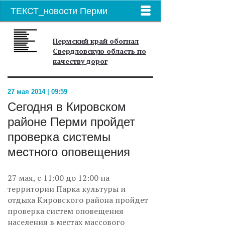
ТЕКСТ_новости Перми
Пермский край обогнал
Свердловскую область по
качеству дорог
27 мая 2014 | 09:59
Сегодня в Кировском
районе Перми пройдет
проверка системы
местного оповещения
27 мая, с 11:00 до 12:00 на
территории Парка культуры и
отдыха Кировского района пройдет
проверка систем оповещения
населения в местах массового