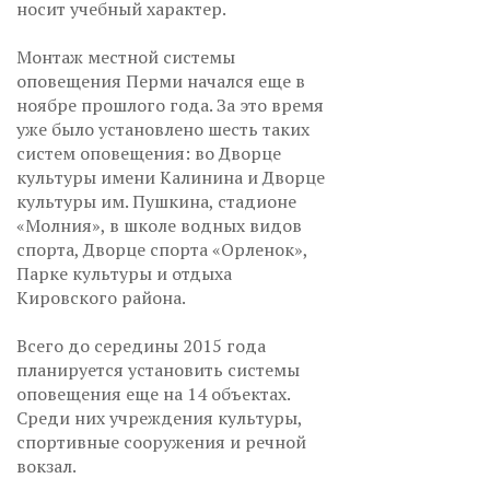
носит учебный характер.
Монтаж местной системы
оповещения Перми начался еще в
ноябре прошлого года. За это время
уже было установлено шесть таких
систем оповещения: во Дворце
культуры имени Калинина и Дворце
культуры им. Пушкина, стадионе
«Молния», в школе водных видов
спорта, Дворце спорта «Орленок»,
Парке культуры и отдыха
Кировского района.
Всего до середины 2015 года
планируется установить системы
оповещения еще на 14 объектах.
Среди них учреждения культуры,
спортивные сооружения и речной
вокзал.