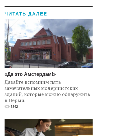
ЧИТАТЬ ДАЛЕЕ
«Да это Амстердам!»
Давайте вспомним пять
замечательных модернистских
зданий, которые можно обнаружить
в Перми.
3342