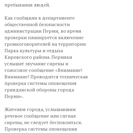
пребывания людей.
Как сообщили в департаменте
общественной безопасности
администрации Перми, во время
проверки планируется включение
громкоговорителей на территории
Парка культуры и отдыха
Кировского района. Пермяки
услышат звучание сирены и
голосовое сообщение «Внимание!
Внимание! Проводится техническая
проверка системы оповещения
гражданской обороны города
Перми».
Жителям города, услышавшим
речевое сообщение или сигнал
сирены, не следует беспокоиться.
Проверка системы оповещения