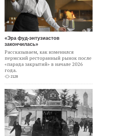
«Эра фуд-энтузиастов
закончилась»
Рассказываем, как изменился
пермский ресторанный рынок после
«парада закрытий» в начале 2026
года.
2128