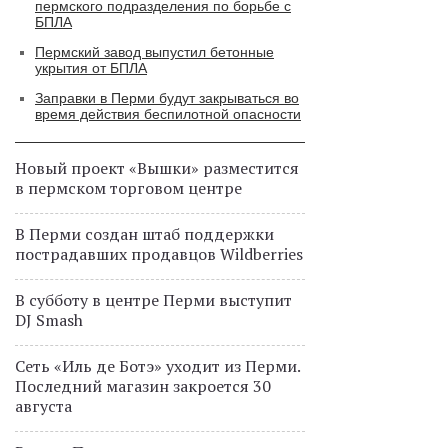
пермского подразделения по борьбе с
БПЛА
Пермский завод выпустил бетонные
укрытия от БПЛА
Заправки в Перми будут закрываться во
время действия беспилотной опасности
Новый проект «Вышки» разместится
в пермском торговом центре
В Перми создан штаб поддержки
пострадавших продавцов Wildberries
В субботу в центре Перми выступит
DJ Smash
Сеть «Иль де Ботэ» уходит из Перми.
Последний магазин закроется 30
августа