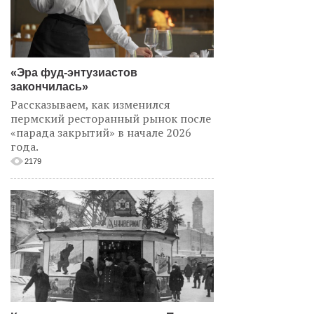
«Эра фуд-энтузиастов
закончилась»
Рассказываем, как изменился
пермский ресторанный рынок после
«парада закрытий» в начале 2026
года.
2179