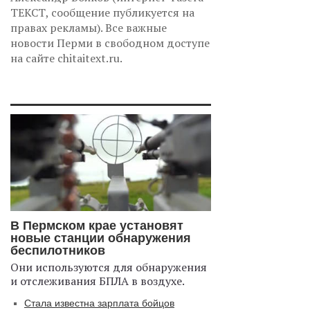
ТЕКСТ, сообщение публикуется на
правах рекламы). Все важные
новости Перми в свободном доступе
на сайте chitaitext.ru.
В Пермском крае установят
новые станции обнаружения
беспилотников
Они используются для обнаружения
и отслеживания БПЛА в воздухе.
Стала известна зарплата бойцов