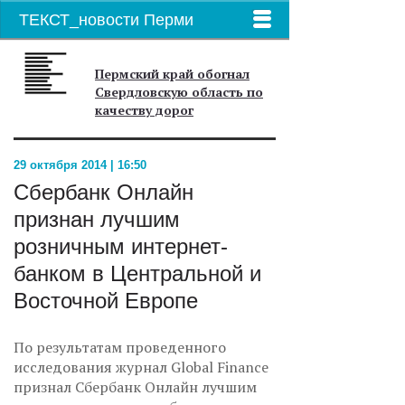
ТЕКСТ_новости Перми
Пермский край обогнал
Свердловскую область по
качеству дорог
29 октября 2014 | 16:50
Сбербанк Онлайн
признан лучшим
розничным интернет-
банком в Центральной и
Восточной Европе
По результатам проведенного
исследования журнал Global Finance
признал Сбербанк Онлайн лучшим