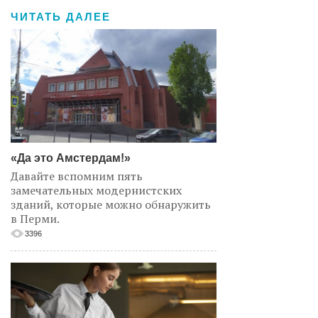
ЧИТАТЬ ДАЛЕЕ
«Да это Амстердам!»
Давайте вспомним пять
замечательных модернистских
зданий, которые можно обнаружить
в Перми.
3396