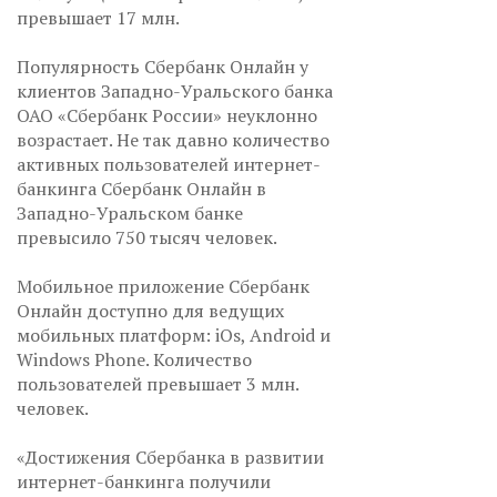
превышает 17 млн.
Популярность Сбербанк Онлайн у
клиентов Западно-Уральского банка
ОАО «Сбербанк России» неуклонно
возрастает. Не так давно количество
активных пользователей интернет-
банкинга Сбербанк Онлайн в
Западно-Уральском банке
превысило 750 тысяч человек.
Мобильное приложение Сбербанк
Онлайн доступно для ведущих
мобильных платформ: iOs, Android и
Windows Phone. Количество
пользователей превышает 3 млн.
человек.
«Достижения Сбербанка в развитии
интернет-банкинга получили