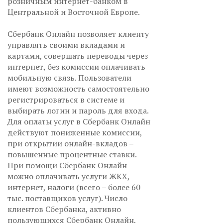
розничным интернет-банком в
Центральной и Восточной Европе.
Сбербанк Онлайн позволяет клиенту
управлять своими вкладами и
картами, совершать переводы через
интернет, без комиссии оплачивать
мобильную связь. Пользователи
имеют возможность самостоятельно
регистрироваться в системе и
выбирать логин и пароль для входа.
Для оплаты услуг в Сбербанк Онлайн
действуют пониженные комиссии,
при открытии онлайн-вкладов –
повышенные процентные ставки.
При помощи Сбербанк Онлайн
можно оплачивать услуги ЖКХ,
интернет, налоги (всего – более 60
тыс. поставщиков услуг). Число
клиентов Сбербанка, активно
пользующихся Сбербанк Онлайн,