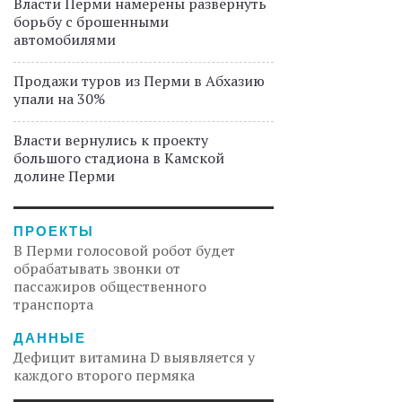
Власти Перми намерены развернуть
борьбу с брошенными
автомобилями
Продажи туров из Перми в Абхазию
упали на 30%
Власти вернулись к проекту
большого стадиона в Камской
долине Перми
ПРОЕКТЫ
В Перми голосовой робот будет
обрабатывать звонки от
пассажиров общественного
транспорта
ДАННЫЕ
Дефицит витамина D выявляется у
каждого второго пермяка