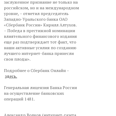
заслуженное признание не только на
российском, но и на международном
уровне, – отметил председатель
Западно-Уральского банка ОАО
«Сбербанк России» Кирилл Алтухов.
– Победа в престижной номинации
влиятельного финансового издания
еще раз подтверждает тот факт, что
наши активные усилия по созданию
лучшего интернет-банка принесли
свои плоды».
Подробнее о Сбербанк Онлайн –
здесь.
Генеральная лицензия Банка России
на осуществление банковских
операций 1481.
Александр Волков (интернет-газета