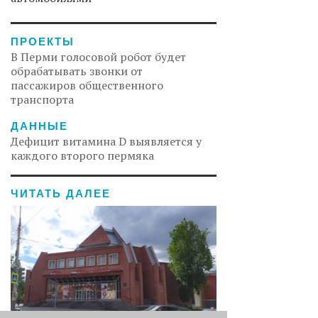
ПРОЕКТЫ
В Перми голосовой робот будет
обрабатывать звонки от
пассажиров общественного
транспорта
ДАННЫЕ
Дефицит витамина D выявляется у
каждого второго пермяка
ЧИТАТЬ ДАЛЕЕ