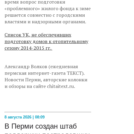
время вопрос подготовки
«проблемного» жилого фонда к зиме
решается совместно с городскими
властями и надзорными органами.
Список УК, не обеспечивших
подготовку домов к отопительному
сезону 2014-2015 гг.
Александр Волков (ежедневная
пермская интернет-газета ТЕКСТ).
Новости Перми, авторские колонки
и обзоры на сайте chitaitext.ru.
8 августа 2026 | 08:09
В Перми создан штаб