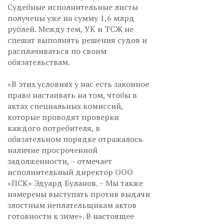
Судебные исполнительные листы
получены уже на сумму 1,6 млрд
рублей. Между тем, УК и ТСЖ не
спешат выполнять решения судов и
расплачиваться по своим
обязательствам.
«В этих условиях у нас есть законное
право настаивать на том, чтобы в
актах специальных комиссий,
которые проводят проверки
каждого потребителя, в
обязательном порядке отражалось
наличие просроченной
задолженности, – отмечает
исполнительный директор ООО
«ПСК» Эдуард Буланов. – Мы также
намерены выступать против выдачи
злостным неплательщикам актов
готовности к зиме». В настоящее