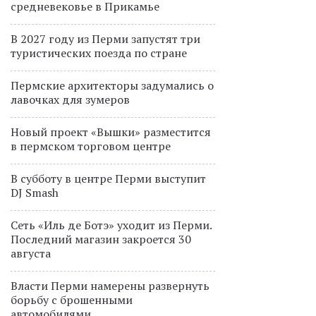
средневековье в Прикамье
В 2027 году из Перми запустят три
туристических поезда по стране
Пермские архитекторы задумались о
лавочках для зумеров
Новый проект «Вышки» разместится
в пермском торговом центре
В субботу в центре Перми выступит
DJ Smash
Сеть «Иль де Ботэ» уходит из Перми.
Последний магазин закроется 30
августа
Власти Перми намерены развернуть
борьбу с брошенными
автомобилями