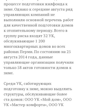
процессе подготовки жилфонда к
зиме. Однако к середине августа ряд
управляющих компаний не
выполнили основной перечень работ
для качественной подготовки домов
к отопительному периоду. Всего в
группу риска входят 32 УК,
обслуживающие 1 200
многоквартирных домов во всех
районах Перми. По состоянию на 25
августа 2014 года, данные
управляющие организации получили
только 58 актов готовности домов к
зиме.
Среди УК, саботирующих
подготовку к зиме, можно выделить
структуры, обслуживающие более
ста домов: ООО УК «Мой дом», ООО
УК «Мастер комфорта», ООО УК