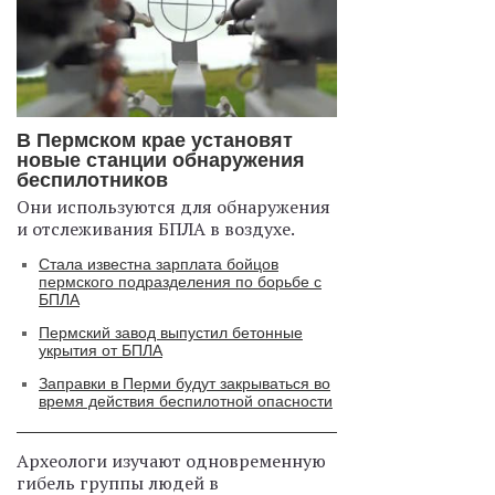
В Пермском крае установят
новые станции обнаружения
беспилотников
Они используются для обнаружения
и отслеживания БПЛА в воздухе.
Стала известна зарплата бойцов
пермского подразделения по борьбе с
БПЛА
Пермский завод выпустил бетонные
укрытия от БПЛА
Заправки в Перми будут закрываться во
время действия беспилотной опасности
Археологи изучают одновременную
гибель группы людей в