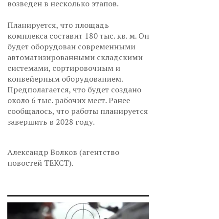
возведен в несколько этапов.
Планируется, что площадь
комплекса составит 180 тыс. кв. м. Он
будет оборудован современными
автоматизированными складскими
системами, сортировочным и
конвейерным оборудованием.
Предполагается, что будет создано
около 6 тыс. рабочих мест. Ранее
сообщалось, что работы планируется
завершить в 2028 году.
Александр Волков (агентство
новостей ТЕКСТ).