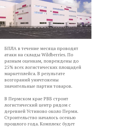
БПЛА в течение месяца проводят
атаки на склады Wildberries. По
разным оценкам, повреждены до
25% всех логистических площадей
маркетплейса. В результате
возгораний уничтожены
значительные партии товаров.
В Пермском крае РВБ строит
логистический центр рядом с
деревней Устиново около Перми.
Строительство началось осенью
прошлого года. Комплекс будет