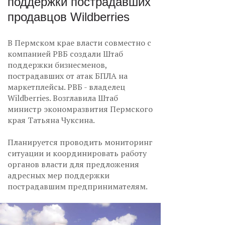
поддержки пострадавших
продавцов Wildberries
В Пермском крае власти совместно с
компанией РВБ создали Штаб
поддержки бизнесменов,
пострадавших от атак БПЛА на
маркетплейсы. РВБ - владелец
Wildberries. Возглавила Штаб
министр экономразвития Пермского
края Татьяна Чуксина.
Планируется проводить мониторинг
ситуации и координировать работу
органов власти для предложения
адресных мер поддержки
пострадавшим предпринимателям.