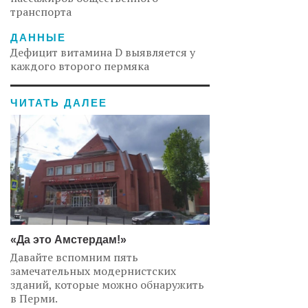
транспорта
ДАННЫЕ
Дефицит витамина D выявляется у
каждого второго пермяка
ЧИТАТЬ ДАЛЕЕ
«Да это Амстердам!»
Давайте вспомним пять
замечательных модернистских
зданий, которые можно обнаружить
в Перми.