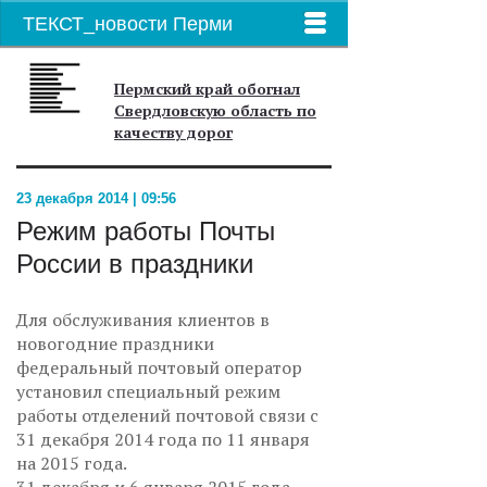
ТЕКСТ_новости Перми
Пермский край обогнал
Свердловскую область по
качеству дорог
23 декабря 2014 | 09:56
Режим работы Почты
России в праздники
Для обслуживания клиентов в
новогодние праздники
федеральный почтовый оператор
установил специальный режим
работы отделений почтовой связи с
31 декабря 2014 года по 11 января
на 2015 года.