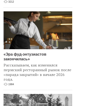
3212
«Эра фуд-энтузиастов
закончилась»
Рассказываем, как изменился
пермский ресторанный рынок после
«парада закрытий» в начале 2026
года.
1984