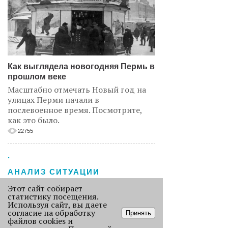
Как выглядела новогодняя Пермь в
прошлом веке
Масштабно отмечать Новый год на
улицах Перми начали в
послевоенное время. Посмотрите,
как это было.
22755
.
АНАЛИЗ СИТУАЦИИ
Этот сайт собирает
статистику посещения.
Используя сайт, вы даете
согласие на обработку
Принять
файлов cookies и