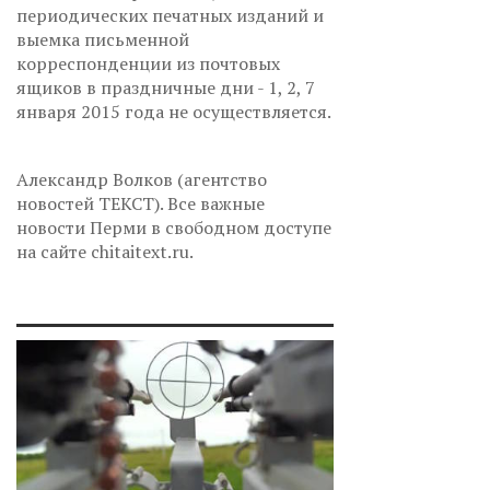
периодических печатных изданий и
выемка письменной
корреспонденции из почтовых
ящиков в праздничные дни - 1, 2, 7
января 2015 года не осуществляется.
Александр Волков (агентство
новостей ТЕКСТ). Все важные
новости Перми в свободном доступе
на сайте chitaitext.ru.