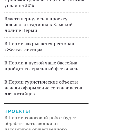
упали на 30%
Власти вернулись к проекту
большого стадиона в Камской
долине Перми
В Перми закрывается ресторан
«Желтая лисица»
В Перми в пустой чаше бассейна
пройдет театральный фестиваль
В Перми туристические объекты
начали оформление сертификатов
для китайцев
ПРОЕКТЫ
В Перми голосовой робот будет
обрабатывать звонки от
пассажиров общественного