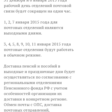
31 декабря и 6 января 2015 года
рабочий день отделений почтовой
связи будет сокращен на один час.
1, 2, 7 января 2015 года для
почтовых отделений являются
выходными днями.
3, 4, 5, 8, 9, 10, 11 января 2015 года
почтовые отделения будут работать
в обычном режиме.
Доставка пенсий и пособий в
выходные и праздничные дни будет
осуществляться по согласованию с
региональными отделениями
Пенсионного фонда РФ с учетом
особенностей организации их
доставки в конкретном регионе.
Обмен почты с ОПС, доставка
почтовых отправлений,