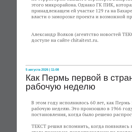
этого микрорайона. Однако ГК ПИК, которая
принадлежащем ей участке 129 га на Баха
власти о заморозке проекта и возможной 
Александр Волков (агентство новостей ТЕК
доступе на сайте chitaitext.ru.
5 августа 2026 | 11:08
Как Пермь первой в стр
рабочую неделю
В этом году исполнилось 60 лет, как Пермь
рабочую неделю. Это произошло в 1966 году
постановления, когда было решено распрос
ТЕКСТ решил вспомнить, когда появились 