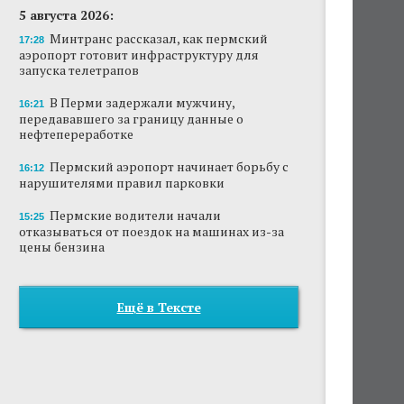
5 августа 2026:
Минтранс рассказал, как пермский
17:28
аэропорт готовит инфраструктуру для
запуска телетрапов
В Перми задержали мужчину,
16:21
передававшего за границу данные о
нефтепереработке
Пермский аэропорт начинает борьбу с
16:12
нарушителями правил парковки
Пермские водители начали
15:25
отказываться от поездок на машинах из-за
цены бензина
Ещё в Тексте