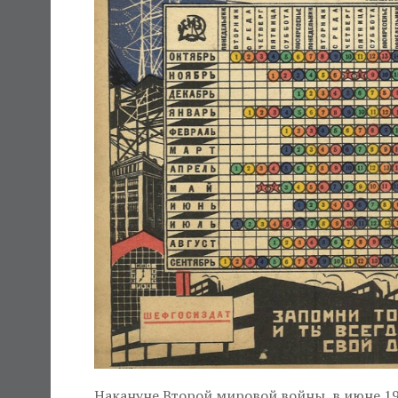
Накануне Второй мировой войны, в июне 194