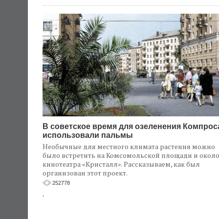
В советское время для озеленения Компрос
использовали пальмы
Необычные для местного климата растения можно
было встретить на Комсомольской площади и окол
кинотеатра «Кристалл». Рассказываем, как был
организован этот проект.
252778
.