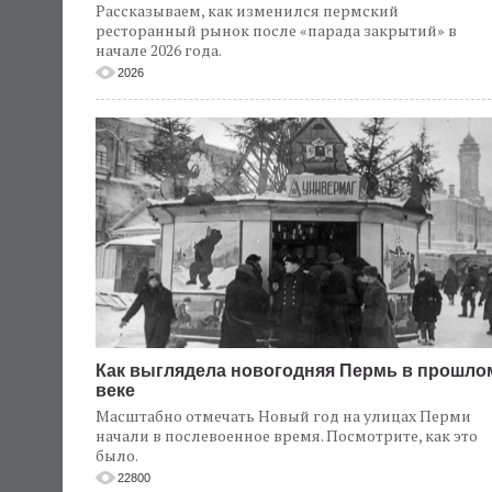
Рассказываем, как изменился пермский
ресторанный рынок после «парада закрытий» в
начале 2026 года.
2026
Как выглядела новогодняя Пермь в прошло
веке
Масштабно отмечать Новый год на улицах Перми
начали в послевоенное время. Посмотрите, как это
было.
22800