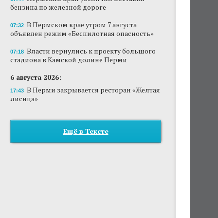
бензина по железной дороге
В Пермском крае утром 7 августа
07:32
объявлен режим «Беспилотная опасность»
Власти вернулись к проекту большого
07:18
стадиона в Камской долине Перми
6 августа 2026:
В Перми закрывается ресторан «Желтая
17:43
лисица»
Ещё в Тексте