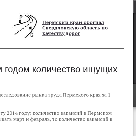
Пермский край обогнал
Свердловскую область по
качеству дорог
 годом количество ищущих
сследование рынка труда Пермского края за 1
рту 2014 году) количество вакансий в Пермском
ивать март и февраль, то количество вакансий в