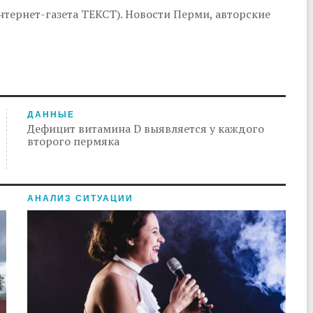
тернет-газета ТЕКСТ). Новости Перми, авторские
ДАННЫЕ
Дефицит витамина D выявляется у каждого
второго пермяка
АНАЛИЗ СИТУАЦИИ