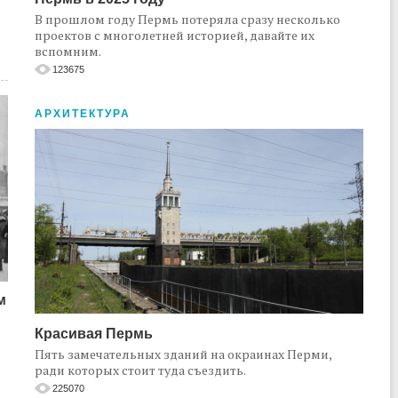
В прошлом году Пермь потеряла сразу несколько
проектов с многолетней историей, давайте их
вспомним.
123675
АРХИТЕКТУРА
м
Красивая Пермь
Пять замечательных зданий на окраинах Перми,
ради которых стоит туда съездить.
225070