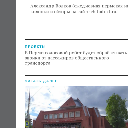
Александр Волков (ежедневная пермская ин
колонки и обзоры на сайте chitaitext.ru.
ПРОЕКТЫ
В Перми голосовой робот будет обрабатывать
звонки от пассажиров общественного
транспорта
ЧИТАТЬ ДАЛЕЕ