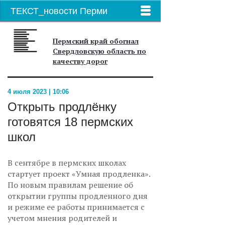
ТЕКСТ_новости Перми
Пермский край обогнал
Свердловскую область по
качеству дорог
4 июля 2023 | 10:06
Открыть продлёнку
готовятся 18 пермских
школ
В сентябре в пермских школах
стартует проект «Умная продленка».
По новым правилам решение об
открытии группы продленного дня
и режиме ее работы принимается с
учетом мнения родителей и