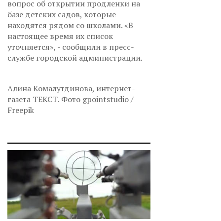
вопрос об открытии продленки на
базе детских садов, которые
находятся рядом со школами. «В
настоящее время их список
уточняется», - сообщили в пресс-
службе городской администрации.
Алина Комалутдинова, интернет-
газета ТЕКСТ. Фото gpointstudio /
Freepik