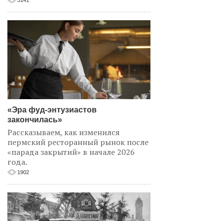
3141
«Эра фуд-энтузиастов
закончилась»
Рассказываем, как изменился
пермский ресторанный рынок после
«парада закрытий» в начале 2026
года.
1902