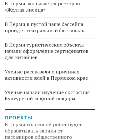
В Перми закрывается ресторан
«Желтая лисица»
В Перми в пустой чаше бассейна
пройдет театральный фестиваль
В Перми туристические объекты
начали оформление сертификатов
для китайцев
Ученые рассказали о причинах
активности змей в Пермском крае
Ученые начали изучение состояния
Кунгурской ледяной пещеры
ПРОЕКТЫ
В Перми голосовой робот будет
обрабатывать звонки от
пассажиров общественного