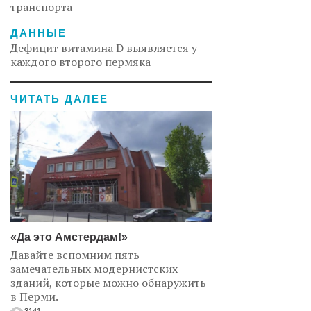
транспорта
ДАННЫЕ
Дефицит витамина D выявляется у
каждого второго пермяка
ЧИТАТЬ ДАЛЕЕ
«Да это Амстердам!»
Давайте вспомним пять
замечательных модернистских
зданий, которые можно обнаружить
в Перми.