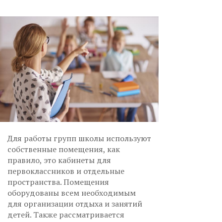
Для работы групп школы используют
собственные помещения, как
правило, это кабинеты для
первоклассников и отдельные
пространства. Помещения
оборудованы всем необходимым
для организации отдыха и занятий
детей. Также рассматривается