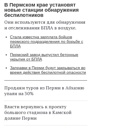
В Пермском крае установят
новые станции обнаружения
беспилотников
Они используются для обнаружения
и отслеживания БПЛА в воздухе.
Стала известна зарплата бойцов
пермского подразделения по борьбе с
БПЛА
Пермский завод выпустил бетонные
укрытия от БПЛА
Заправки в Перми будут закрываться во
время действия беспилотной опасности
Продажи туров из Перми в Абхазию
упали на 30%
Власти вернулись к проекту
большого стадиона в Камской
долине Перми