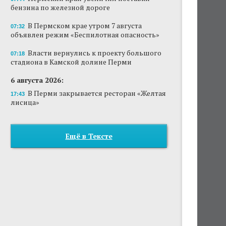
бензина по железной дороге
В Пермском крае утром 7 августа
07:32
объявлен режим «Беспилотная опасность»
Власти вернулись к проекту большого
07:18
стадиона в Камской долине Перми
6 августа 2026:
В Перми закрывается ресторан «Желтая
17:43
лисица»
Ещё в Тексте