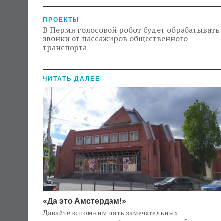
ПРОЕКТЫ
В Перми голосовой робот будет обрабатывать
звонки от пассажиров общественного
транспорта
ЧИТАТЬ ДАЛЕЕ
«Да это Амстердам!»
Давайте вспомним пять замечательных