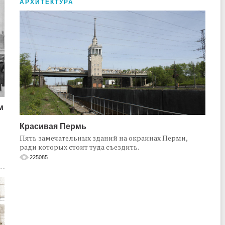
АРХИТЕКТУРА
м
Красивая Пермь
Пять замечательных зданий на окраинах Перми,
ради которых стоит туда съездить.
225085