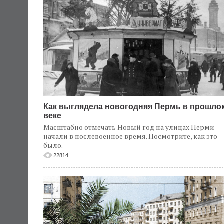
Как выглядела новогодняя Пермь в прошло
веке
Масштабно отмечать Новый год на улицах Перми
начали в послевоенное время. Посмотрите, как это
было.
22814