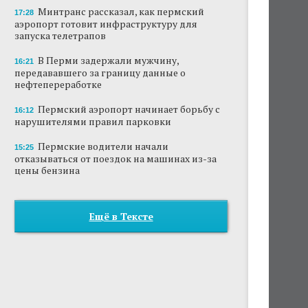
Минтранс рассказал, как пермский
17:28
аэропорт готовит инфраструктуру для
запуска телетрапов
В Перми задержали мужчину,
16:21
передававшего за границу данные о
нефтепереработке
Пермский аэропорт начинает борьбу с
16:12
нарушителями правил парковки
Пермские водители начали
15:25
отказываться от поездок на машинах из-за
цены бензина
Ещё в Тексте