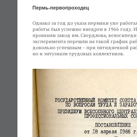
Пермь-первопроходец
Однако за год до указа пермяки уже работа
работы был успешно внедрен в 1966 году. 
проявили завод им. Свердлова, велосипедн
эксперимента перешли на такой график раб
довольно успешным – при пятидневной рабо
но и энтузиазм трудовых коллективов.