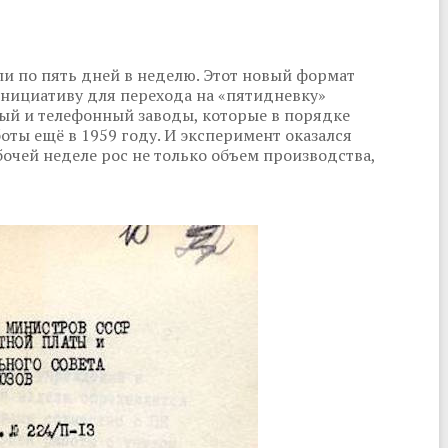
ли по пять дней в неделю. Этот новый формат
Инициативу для перехода на «пятидневку»
ый и телефонный заводы, которые в порядке
оты ещё в 1959 году. И эксперимент оказался
чей неделе рос не только объем производства,