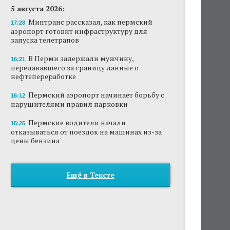
5 августа 2026:
Минтранс рассказал, как пермский
17:28
аэропорт готовит инфраструктуру для
запуска телетрапов
В Перми задержали мужчину,
16:21
передававшего за границу данные о
нефтепереработке
Пермский аэропорт начинает борьбу с
16:12
нарушителями правил парковки
Пермские водители начали
15:25
отказываться от поездок на машинах из-за
цены бензина
Ещё в Тексте