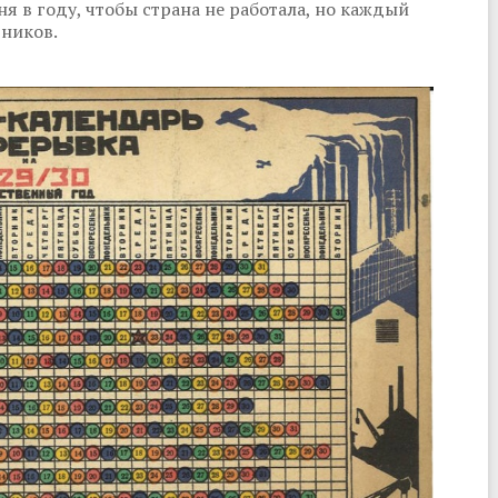
ня в году, чтобы страна не работала, но каждый
тников.