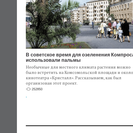
В советское время для озеленения Компрос
использовали пальмы
Необычные для местного климата растения можно
было встретить на Комсомольской площади и окол
кинотеатра «Кристалл». Рассказываем, как был
организован этот проект.
252850
.