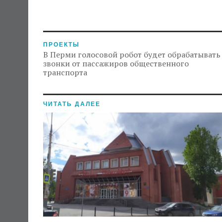
ПРОЕКТЫ
В Перми голосовой робот будет обрабатывать
звонки от пассажиров общественного
транспорта
ЧИТАТЬ ДАЛЕЕ