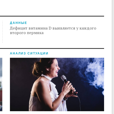
ДАННЫЕ
Дефицит витамина D выявляется у каждого
второго пермяка
АНАЛИЗ СИТУАЦИИ