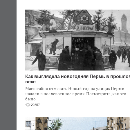
Как выглядела новогодняя Пермь в прошло
веке
Масштабно отмечать Новый год на улицах Перми
начали в послевоенное время. Посмотрите, как это
было.
22857