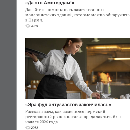
«Да это Амстердам!»
Давайте вспомним пять замечательных
модернистских зданий, которые можно обнаружить
в Перми.
3289
«Эра фуд-энтузиастов закончилась»
Рассказываем, как изменился пермский
ресторанный рынок после «парада закрытий» в
начале 2026 года.
2072