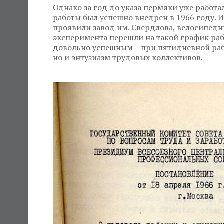
Однако за год до указа пермяки уже работа
работы был успешно внедрен в 1966 году. 
проявили завод им. Свердлова, велосипедн
эксперимента перешли на такой график раб
довольно успешным – при пятидневной рабо
но и энтузиазм трудовых коллективов.