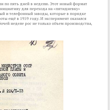
ли по пять дней в неделю. Этот новый формат
Инициативу для перехода на «пятидневку»
ый и телефонный заводы, которые в порядке
оты ещё в 1959 году. И эксперимент оказался
чей неделе рос не только объем производства,