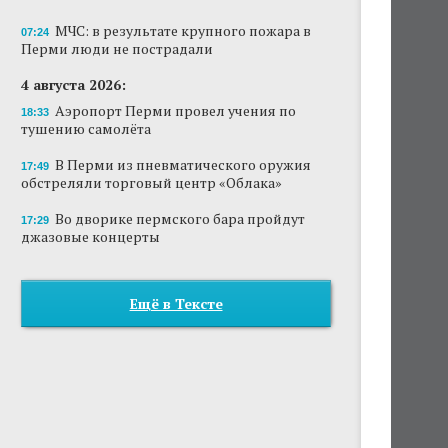
МЧС: в результате крупного пожара в
07:24
Перми люди не пострадали
4 августа 2026:
Аэропорт Перми провел учения по
18:33
тушению самолёта
В Перми из пневматического оружия
17:49
обстреляли торговый центр «Облака»
Во дворике пермского бара пройдут
17:29
джазовые концерты
Ещё в Тексте