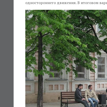
одностороннего движения. В итоговом вар