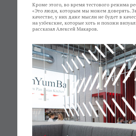
Кроме этого, во время тестового режима р
«Это люди, которым мы можем доверять. Зн
качестве, у них даже мысли не будет в кач
на узбекские, которые хоть и похожи визуал
рассказал Алексей Макаров.