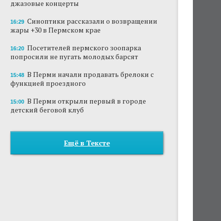
джазовые концерты
Синоптики рассказали о возвращении
16:29
жары +30 в Пермском крае
Посетителей пермского зоопарка
16:20
попросили не пугать молодых барсят
В Перми начали продавать брелоки с
15:48
функцией проездного
В Перми открыли первый в городе
15:00
детский беговой клуб
Ещё в Тексте