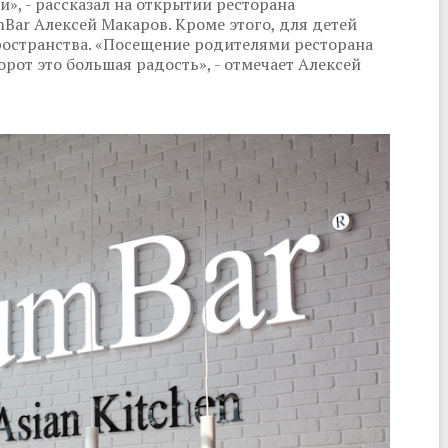
, - рассказал на открытии ресторана
ar Алексей Макаров. Кроме этого, для детей
остранства. «Посещение родителями ресторана
орот это большая радость», - отмечает Алексей