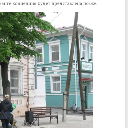
ианте концепция будет представлена позже.