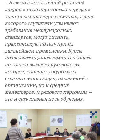
– В связи с достаточной ротацией
кадров и необходимостью передачи
знаний мы проводим семинар, в ходе
которого слушатели усваивают
требования международных
стандартов, могут оценить
практическую пользу при их
дальнейшем применении. Курсы
позволяют поднять компетентность
не только высшего руководства,
которое, конечно, в курсе всех
стратегических задач, изменений в
организации, но и средних
менеджеров, и рядового персонала –
это и есть главная цель обучения.