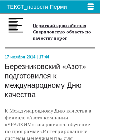
ТЕКСТ_новости Перми
Пермский край обогнал
Свердловскую область по
качеству дорог
17 ноября 2014 | 17:44
Березниковский «Азот»
подготовился к
международному Дню
качества
К Международному Дню качества в
филиале «Азот» компании
«УРАЛХИМ» завершилось обучение
по программе «Интегрированные
системы менеджмента» для