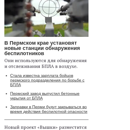
В Пермском крае установят
новые станции обнаружения
беспилотников
Они используются для обнаружения
и отслеживания БПЛА в воздухе.
Стала известна зарплата бойцов
пермского подразделения по борьбе с
БПЛА
Пермский завод выпустил бетонные
укрытия от БПЛА
Заправки в Перми будут закрываться во
время действия беспилотной опасности
Новый проект «Вышки» разместится