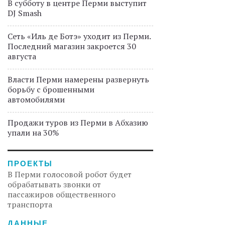
В субботу в центре Перми выступит
DJ Smash
Сеть «Иль де Ботэ» уходит из Перми.
Последний магазин закроется 30
августа
Власти Перми намерены развернуть
борьбу с брошенными
автомобилями
Продажи туров из Перми в Абхазию
упали на 30%
ПРОЕКТЫ
В Перми голосовой робот будет
обрабатывать звонки от
пассажиров общественного
транспорта
ДАННЫЕ