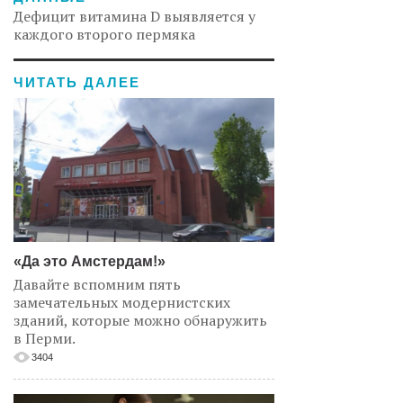
Дефицит витамина D выявляется у
каждого второго пермяка
ЧИТАТЬ ДАЛЕЕ
«Да это Амстердам!»
Давайте вспомним пять
замечательных модернистских
зданий, которые можно обнаружить
в Перми.
3404