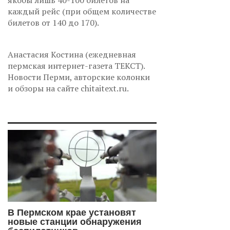
якобы лишь 40-100 билетов на
каждый рейс (при общем количестве
билетов от 140 до 170).
Анастасия Костина (ежедневная
пермская интернет-газета ТЕКСТ).
Новости Перми, авторские колонки
и обзоры на сайте chitaitext.ru.
В Пермском крае установят
новые станции обнаружения