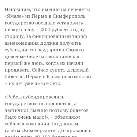
Напомним, что именно на перелеты
«Ямала» из Перми в Симферополь
государство обещало установить
низкую цену – 2800 рублей в одну
сторону. За фиксированный тариф
авиакомпания должна получить
субсидии от государства. Однако
дешевые билеты закончились в
первый же день, когда их начали
продавать. Сейчас купить дешевый
билет из Перми в Крым невозможно
– их нет уже на все лето.
«Рейсы субсидировались
государством не полностью, а
частично! Именно поэтому билетов
было очень мало!», – объясняют
сейчас в компании. По данным
газеты «Коммерсант», дотировались