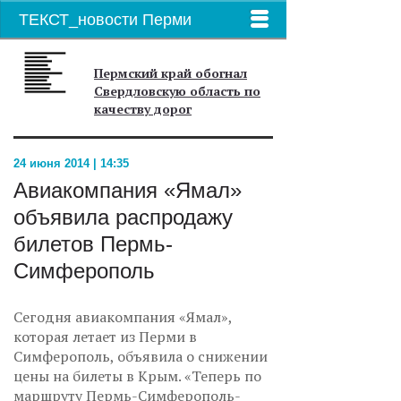
ТЕКСТ_новости Перми
Пермский край обогнал
Свердловскую область по
качеству дорог
24 июня 2014 | 14:35
Авиакомпания «Ямал»
объявила распродажу
билетов Пермь-
Симферополь
Сегодня авиакомпания «Ямал»,
которая летает из Перми в
Симферополь, объявила о снижении
цены на билеты в Крым. «Теперь по
маршруту Пермь-Симферополь-