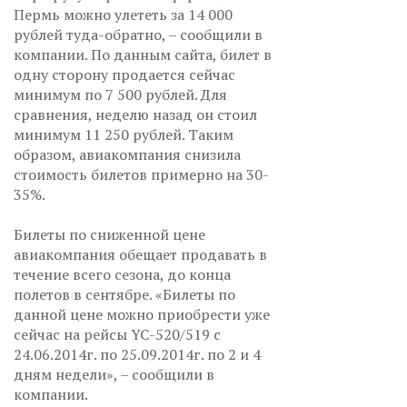
Пермь можно улететь за 14 000
рублей туда-обратно, – сообщили в
компании. По данным сайта, билет в
одну сторону продается сейчас
минимум по 7 500 рублей. Для
сравнения, неделю назад он стоил
минимум 11 250 рублей. Таким
образом, авиакомпания снизила
стоимость билетов примерно на 30-
35%.
Билеты по сниженной цене
авиакомпания обещает продавать в
течение всего сезона, до конца
полетов в сентябре. «Билеты по
данной цене можно приобрести уже
сейчас на рейсы YC-520/519 с
24.06.2014г. по 25.09.2014г. по 2 и 4
дням недели», – сообщили в
компании.