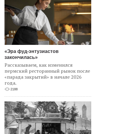
«Эра фуд-энтузиастов
закончилась»
Рассказываем, как изменился
пермский ресторанный рынок после
«парада закрытий» в начале 2026
года.
2188