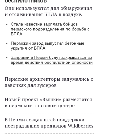
беспилотников
Они используются для обнаружения
и отслеживания БПЛА в воздухе.
Стала известна зарплата бойцов
пермского подразделения по борьбе с
БПЛА
Пермский завод выпустил бетонные
укрытия от БПЛА
Заправки в Перми будут закрываться во
время действия беспилотной опасности
Пермские архитекторы задумались о
лавочках для зумеров
Новый проект «Вышки» разместится
в пермском торговом центре
В Перми создан штаб поддержки
пострадавших продавцов Wildberries