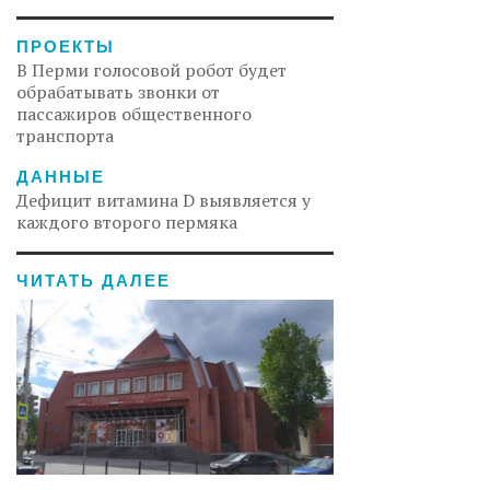
ПРОЕКТЫ
В Перми голосовой робот будет
обрабатывать звонки от
пассажиров общественного
транспорта
ДАННЫЕ
Дефицит витамина D выявляется у
каждого второго пермяка
ЧИТАТЬ ДАЛЕЕ