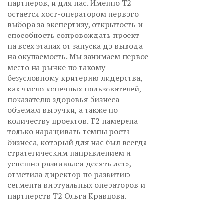
партнеров, и для нас. Именно Т2
остается хост-оператором первого
выбора за экспертизу, открытость и
способность сопровождать проект
на всех этапах от запуска до вывода
на окупаемость. Мы занимаем первое
место на рынке по такому
безусловному критерию лидерства,
как число конечных пользователей,
показателю здоровья бизнеса –
объемам выручки, а также по
количеству проектов. Т2 намерена
только наращивать темпы роста
бизнеса, который для нас был всегда
стратегическим направлением и
успешно развивался десять лет»,-
отметила директор по развитию
сегмента виртуальных операторов и
партнерств Т2 Ольга Кравцова.