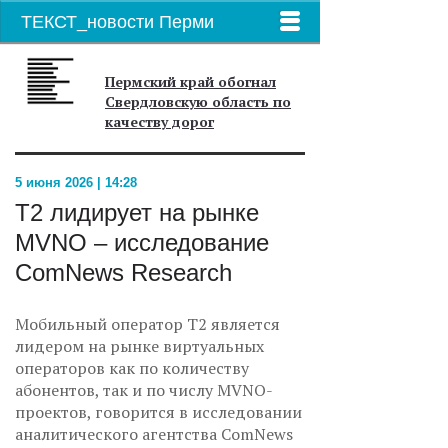
ТЕКСТ_новости Перми
Пермский край обогнал
Свердловскую область по
качеству дорог
5 июня 2026 | 14:28
T2 лидирует на рынке
MVNO – исследование
ComNews Research
Мобильный оператор Т2 является
лидером на рынке виртуальных
операторов как по количеству
абонентов, так и по числу MVNO-
проектов, говорится в исследовании
аналитического агентства ComNews