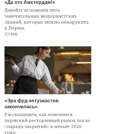
«Да это Амстердам!»
Давайте вспомним пять
замечательных модернистских
зданий, которые можно обнаружить
в Перми.
3141
«Эра фуд-энтузиастов
закончилась»
Рассказываем, как изменился
пермский ресторанный рынок после
«парада закрытий» в начале 2026
года.