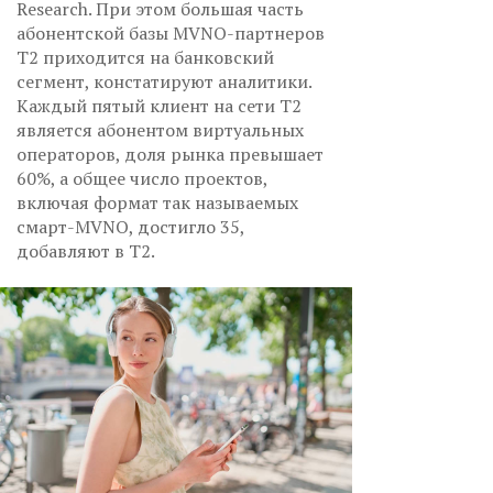
Research. При этом большая часть
абонентской базы MVNO-партнеров
Т2 приходится на банковский
сегмент, констатируют аналитики.
Каждый пятый клиент на сети Т2
является абонентом виртуальных
операторов, доля рынка превышает
60%, а общее число проектов,
включая формат так называемых
смарт-MVNO, достигло 35,
добавляют в Т2.