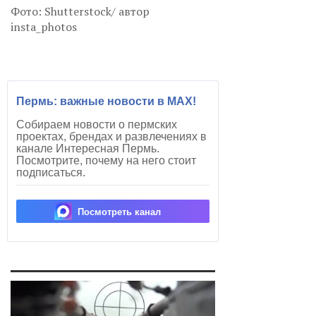
Фото: Shutterstock/ автор
insta_photos
Пермь: важные новости в MAX!
Собираем новости о пермских
проектах, брендах и развлечениях в
канале Интересная Пермь.
Посмотрите, почему на него стоит
подписаться.
Посмотреть канал