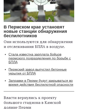
В Пермском крае установят
новые станции обнаружения
беспилотников
Они используются для обнаружения
и отслеживания БПЛА в воздухе.
Стала известна зарплата бойцов
пермского подразделения по борьбе с
БПЛА
Пермский завод выпустил бетонные
укрытия от БПЛА
Заправки в Перми будут закрываться во
время действия беспилотной опасности
Власти вернулись к проекту
большого стадиона в Камской
долине Перми