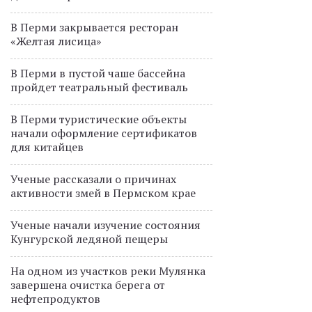
В Перми закрывается ресторан
«Желтая лисица»
В Перми в пустой чаше бассейна
пройдет театральный фестиваль
В Перми туристические объекты
начали оформление сертификатов
для китайцев
Ученые рассказали о причинах
активности змей в Пермском крае
Ученые начали изучение состояния
Кунгурской ледяной пещеры
На одном из участков реки Мулянка
завершена очистка берега от
нефтепродуктов