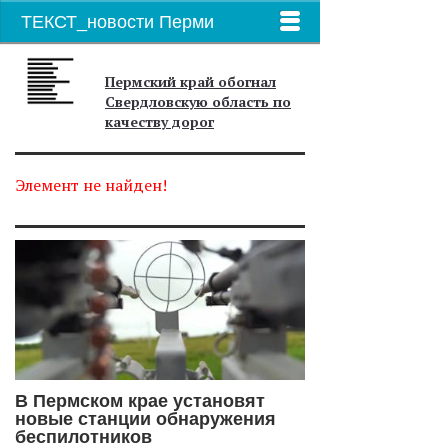
ТЕКСТ_новости Перми
Пермский край обогнал
Свердловскую область по
качеству дорог
Элемент не найден!
В Пермском крае установят
новые станции обнаружения
беспилотников