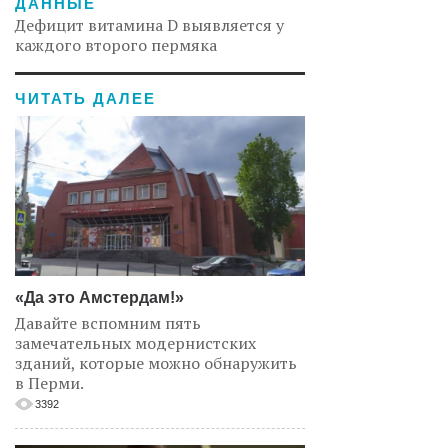
ДАННЫЕ
Дефицит витамина D выявляется у
каждого второго пермяка
ЧИТАТЬ ДАЛЕЕ
«Да это Амстердам!»
Давайте вспомним пять
замечательных модернистских
зданий, которые можно обнаружить
в Перми.
3392