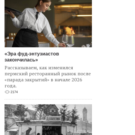
«Эра фуд-энтузиастов
закончилась»
Рассказываем, как изменился
пермский ресторанный рынок после
«парада закрытий» в начале 2026
года.
2174