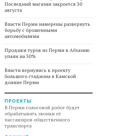
Последний магазин закроется 30
августа
Власти Перми намерены развернуть
борьбу с брошенными
автомобилями
Продажи туров из Перми в Абхазию
упали на 30%
Власти вернулись к проекту
большого стадиона в Камской
долине Перми
ПРОЕКТЫ
В Перми голосовой робот будет
обрабатывать звонки от
пассажиров общественного
транспорта