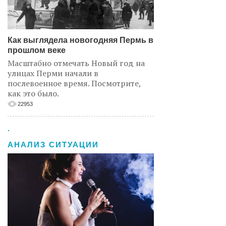
Как выглядела новогодняя Пермь в
прошлом веке
Масштабно отмечать Новый год на
улицах Перми начали в
послевоенное время. Посмотрите,
как это было.
22953
.
АНАЛИЗ СИТУАЦИИ