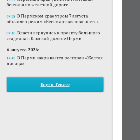
бензина по железной дороге
В Пермском крае утром 7 августа
07:32
объявлен режим «Беспилотная опасность»
Власти вернулись к проекту большого
07:18
стадиона в Камской долине Перми
6 августа 2026:
В Перми закрывается ресторан «Желтая
17:43
лисица»
Ещё в Тексте