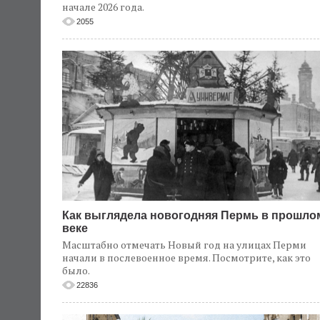
начале 2026 года.
2055
Как выглядела новогодняя Пермь в прошло
веке
Масштабно отмечать Новый год на улицах Перми
начали в послевоенное время. Посмотрите, как это
было.
22836