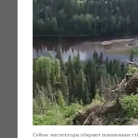
Сейчас инспекторы убирают поваленные ст