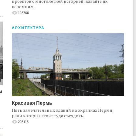
проектов с многолетней историей, давайте их
вспомним.
123706
АРХИТЕКТУРА
м
Красивая Пермь
Пять замечательных зданий на окраинах Перми,
ради которых стоит туда съездить.
225115