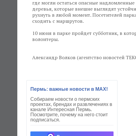
где могли остаться опасные надломленные
деревья, которые внешне выглядят устойчи
рухнуть в любой момент. Посетителей парка
сходить с маршрутов.
10 июня в парке пройдет субботник, в кот
волонтеры.
Александр Волков (агентство новостей ТЕК
Пермь: важные новости в MAX!
Собираем новости о пермских
проектах, брендах и развлечениях в
канале Интересная Пермь.
Посмотрите, почему на него стоит
подписаться.