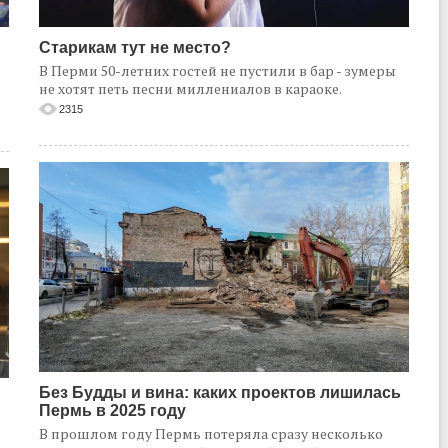
Старикам тут не место?
В Перми 50-летних гостей не пустили в бар - зумеры
не хотят петь песни миллениалов в караоке.
2315
Без Будды и вина: каких проектов лишилась
Пермь в 2025 году
В прошлом году Пермь потеряла сразу несколько