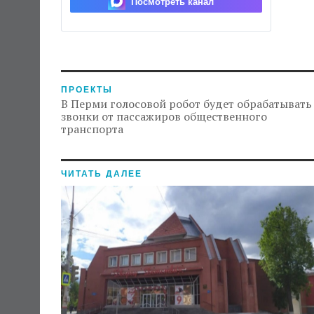
Посмотреть канал
ПРОЕКТЫ
В Перми голосовой робот будет обрабатывать
звонки от пассажиров общественного
транспорта
ЧИТАТЬ ДАЛЕЕ