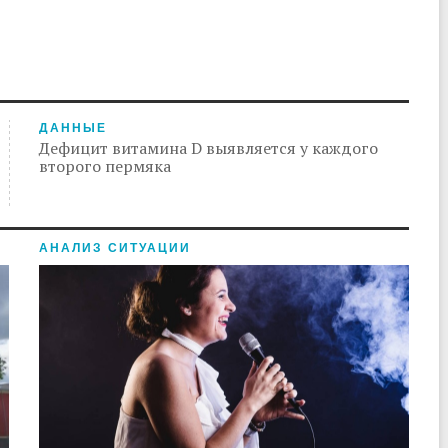
ДАННЫЕ
Дефицит витамина D выявляется у каждого
второго пермяка
АНАЛИЗ СИТУАЦИИ