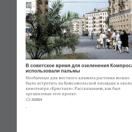
В советское время для озеленения Компрос
использовали пальмы
Необычные для местного климата растения можно
было встретить на Комсомольской площади и окол
кинотеатра «Кристалл». Рассказываем, как был
организован этот проект.
252824
.