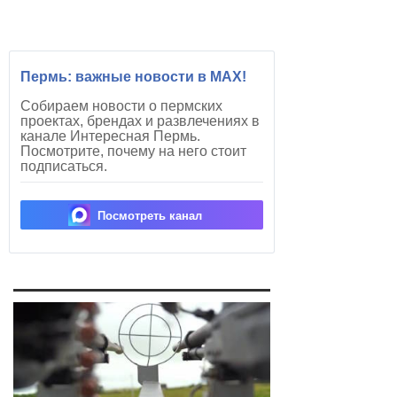
Пермь: важные новости в MAX!
Собираем новости о пермских
проектах, брендах и развлечениях в
канале Интересная Пермь.
Посмотрите, почему на него стоит
подписаться.
Посмотреть канал