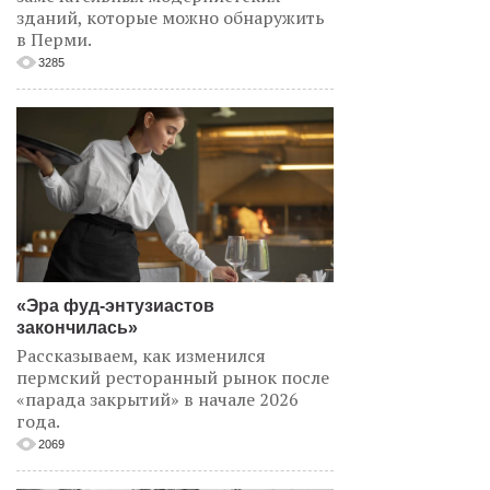
зданий, которые можно обнаружить
в Перми.
3285
«Эра фуд-энтузиастов
закончилась»
Рассказываем, как изменился
пермский ресторанный рынок после
«парада закрытий» в начале 2026
года.
2069