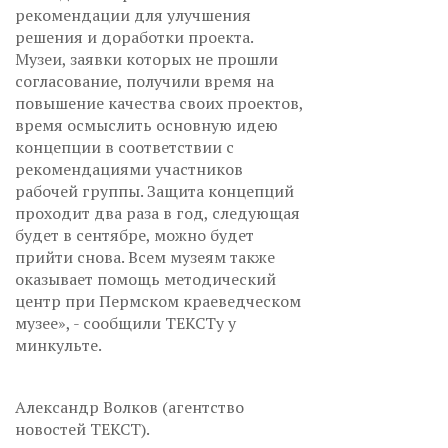
рекомендации для улучшения
решения и доработки проекта.
Музеи, заявки которых не прошли
согласование, получили время на
повышение качества своих проектов,
время осмыслить основную идею
концепции в соответствии с
рекомендациями участников
рабочей группы. Защита концепций
проходит два раза в год, следующая
будет в сентябре, можно будет
прийти снова. Всем музеям также
оказывает помощь методический
центр при Пермском краеведческом
музее», - сообщили ТЕКСТу у
минкульте.
Александр Волков (агентство
новостей ТЕКСТ).