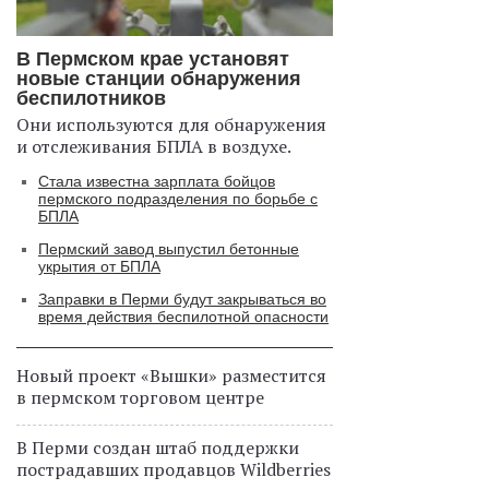
В Пермском крае установят
новые станции обнаружения
беспилотников
Они используются для обнаружения
и отслеживания БПЛА в воздухе.
Стала известна зарплата бойцов
пермского подразделения по борьбе с
БПЛА
Пермский завод выпустил бетонные
укрытия от БПЛА
Заправки в Перми будут закрываться во
время действия беспилотной опасности
Новый проект «Вышки» разместится
в пермском торговом центре
В Перми создан штаб поддержки
пострадавших продавцов Wildberries