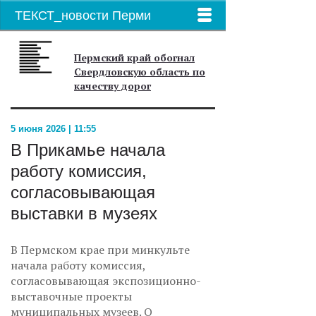
ТЕКСТ_новости Перми
Пермский край обогнал
Свердловскую область по
качеству дорог
5 июня 2026 | 11:55
В Прикамье начала
работу комиссия,
согласовывающая
выставки в музеях
В Пермском крае при минкульте
начала работу комиссия,
согласовывающая экспозиционно-
выставочные проекты
муниципальных музеев. О