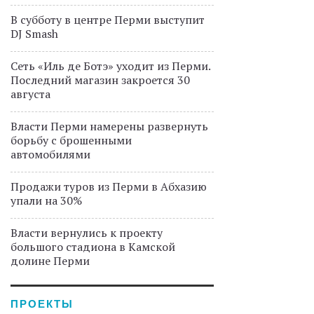
В субботу в центре Перми выступит
DJ Smash
Сеть «Иль де Ботэ» уходит из Перми.
Последний магазин закроется 30
августа
Власти Перми намерены развернуть
борьбу с брошенными
автомобилями
Продажи туров из Перми в Абхазию
упали на 30%
Власти вернулись к проекту
большого стадиона в Камской
долине Перми
ПРОЕКТЫ