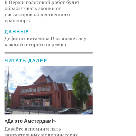
В Перми голосовой робот будет
обрабатывать звонки от
пассажиров общественного
транспорта
ДАННЫЕ
Дефицит витамина D выявляется у
каждого второго пермяка
ЧИТАТЬ ДАЛЕЕ
«Да это Амстердам!»
Давайте вспомним пять
замечательных модернистских