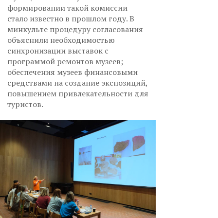
формировании такой комиссии
стало известно в прошлом году. В
минкульте процедуру согласования
объяснили необходимостью
синхронизации выставок с
программой ремонтов музеев;
обеспечения музеев финансовыми
средствами на создание экспозиций,
повышением привлекательности для
туристов.