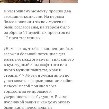
К настоящему моменту прошло два
заседания комиссии. На первом
более половины заявок музеев не
были согласованы, на втором было
одобрено 11 музейных проектов из
17 представленных.
«Нам важно, чтобы в концепции был
заложен большой потенциал для
развития каждого музея, вписанного
в культурный ландшафт того или
иного муниципалитета, края и
страны. < > Музеи должны активно
участвовать в формировании любви
к своей малой родине через
гордость за ее прошлое и
уверенность в ее будущем. В ходе
публичной защиты каждому музею
были даны персональные