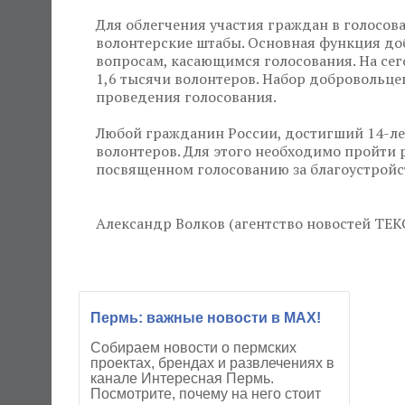
Для облегчения участия граждан в голосов
волонтерские штабы. Основная функция до
вопросам, касающимся голосования. На се
1,6 тысячи волонтеров. Набор добровольце
проведения голосования.
Любой гражданин России, достигший 14-ле
волонтеров. Для этого необходимо пройти
посвященном голосованию за благоустройст
Александр Волков (агентство новостей ТЕК
Пермь: важные новости в MAX!
Собираем новости о пермских
проектах, брендах и развлечениях в
канале Интересная Пермь.
Посмотрите, почему на него стоит