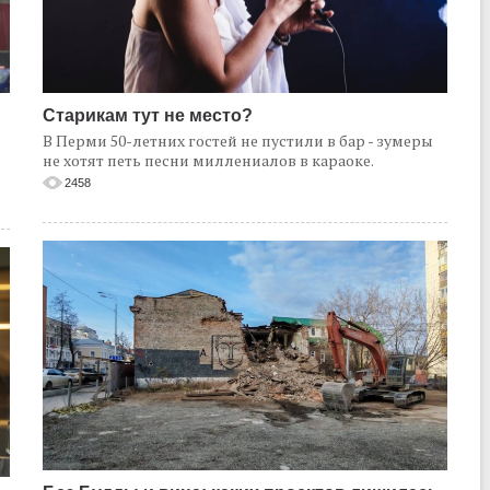
Старикам тут не место?
В Перми 50-летних гостей не пустили в бар - зумеры
не хотят петь песни миллениалов в караоке.
2458