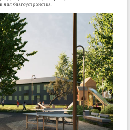
в для благоустройства.