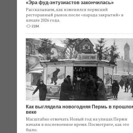
«Эра фуд-энтузиастов закончилась»
Рассказываем, как изменился пермский
ресторанный рынок после «парада закрытий» в
начале 2026 года.
2184
Как выглядела новогодняя Пермь в прошло
веке
Масштабно отмечать Новый год на улицах Перми
начали в послевоенное время. Посмотрите, как это
было.