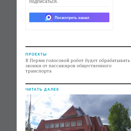
подписаться.
Посмотреть канал
ПРОЕКТЫ
В Перми голосовой робот будет обрабатывать
звонки от пассажиров общественного
транспорта
ЧИТАТЬ ДАЛЕЕ