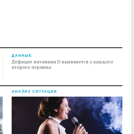
ДАННЫЕ
Дефицит витамина D выявляется у каждого
второго пермяка
АНАЛИЗ СИТУАЦИИ