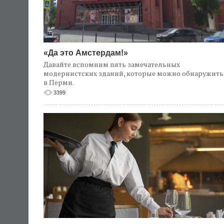
«Да это Амстердам!»
Давайте вспомним пять замечательных
модернистских зданий, которые можно обнаружить
в Перми.
3399