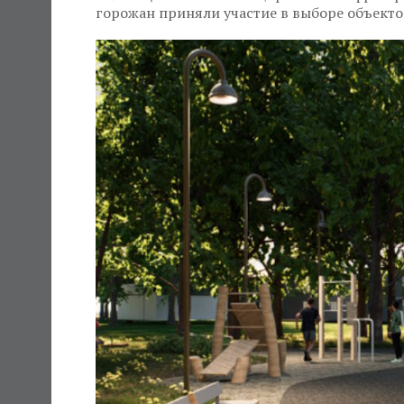
горожан приняли участие в выборе объекто