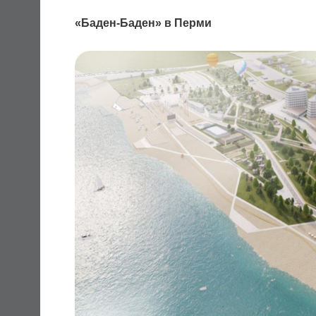
«Баден-Баден» в Перми