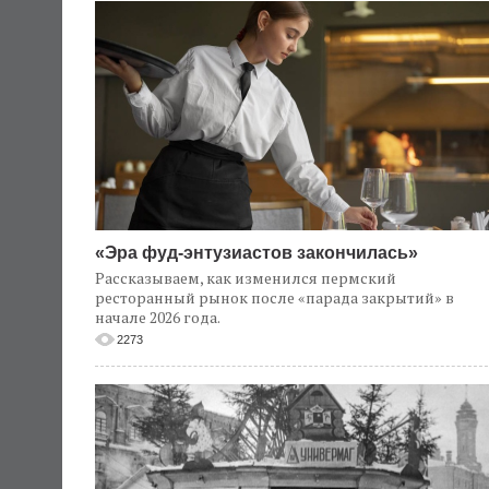
«Эра фуд-энтузиастов закончилась»
Рассказываем, как изменился пермский
ресторанный рынок после «парада закрытий» в
начале 2026 года.
2273