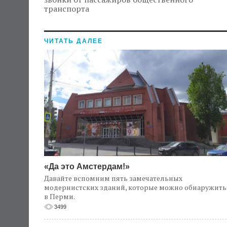
транспорта
ЧИТАТЬ ДАЛЕЕ
«Да это Амстердам!»
Давайте вспомним пять замечательных
модернистских зданий, которые можно обнаружить
в Перми.
3499