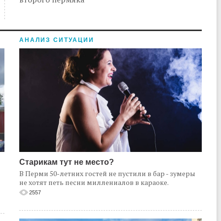
АНАЛИЗ СИТУАЦИИ
Старикам тут не место?
В Перми 50-летних гостей не пустили в бар - зумеры
не хотят петь песни миллениалов в караоке.
2557