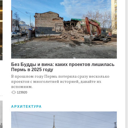
Без Будды и вина: каких проектов лишилась
Пермь в 2025 году
В прошлом году Пермь потеряла сразу несколько
проектов с многолетней историей, давайте их
вспомним.
123920
АРХИТЕКТУРА