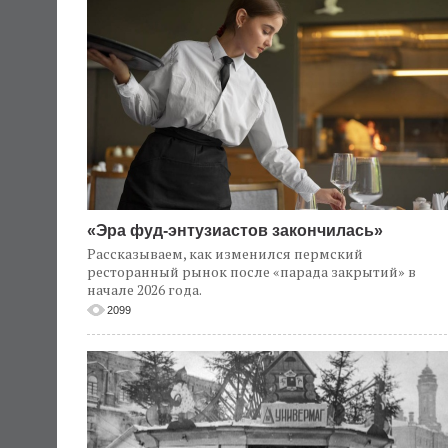
«Эра фуд-энтузиастов закончилась»
Рассказываем, как изменился пермский
ресторанный рынок после «парада закрытий» в
начале 2026 года.
2099