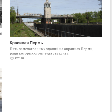
м
Красивая Пермь
Пять замечательных зданий на окраинах Перми,
ради которых стоит туда съездить.
225190