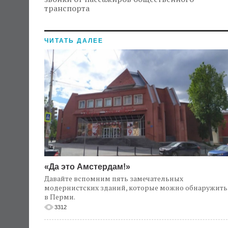
транспорта
ЧИТАТЬ ДАЛЕЕ
«Да это Амстердам!»
Давайте вспомним пять замечательных
модернистских зданий, которые можно обнаружить
в Перми.
3312