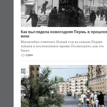
Как выглядела новогодняя Пермь в прошло
веке
Масштабно отмечать Новый год на улицах Перми
начали в послевоенное время. Посмотрите, как это
было.
22884