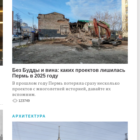
Без Будды и вина: каких проектов лишилась
Пермь в 2025 году
В прошлом году Пермь потеряла сразу несколько
проектов с многолетней историей, давайте их
вспомним.
123749
АРХИТЕКТУРА