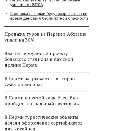
укрытия от БПЛА
Заправки в Перми будут закрываться во
время действия беспилотной опасности
Продажи туров из Перми в Абхазию
упали на 30%
Власти вернулись к проекту
большого стадиона в Камской
долине Перми
В Перми закрывается ресторан
«Желтая лисица»
В Перми в пустой чаше бассейна
пройдет театральный фестиваль
В Перми туристические объекты
начали оформление сертификатов
для китайцев