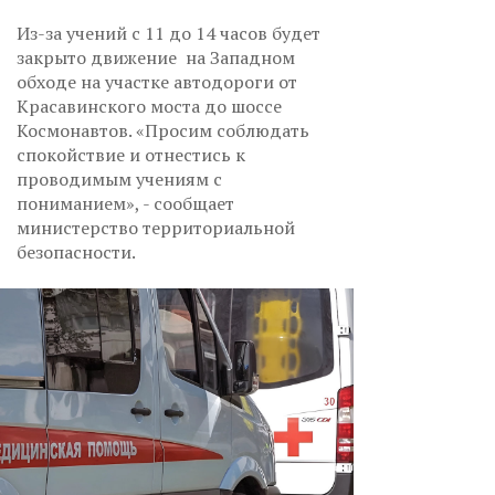
Из-за учений с 11 до 14 часов будет
закрыто движение на Западном
обходе на участке автодороги от
Красавинского моста до шоссе
Космонавтов. «Просим соблюдать
спокойствие и отнестись к
проводимым учениям с
пониманием», - сообщает
министерство территориальной
безопасности.