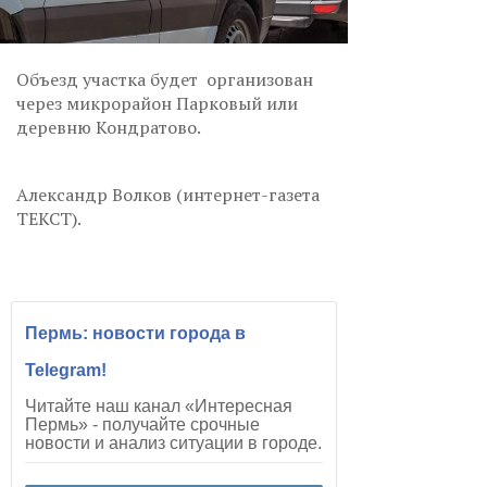
Объезд участка будет организован
через микрорайон Парковый или
деревню Кондратово.
Александр Волков (интернет-газета
ТЕКСТ).
Пермь: новости города в
Telegram!
Читайте наш канал «Интересная
Пермь» - получайте срочные
новости и анализ ситуации в городе.