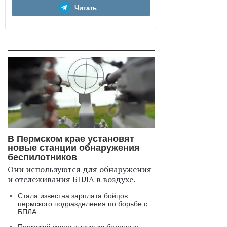
Читать
В Пермском крае установят
новые станции обнаружения
беспилотников
Они используются для обнаружения
и отслеживания БПЛА в воздухе.
Стала известна зарплата бойцов
пермского подразделения по борьбе с
БПЛА
Пермский завод выпустил бетонные