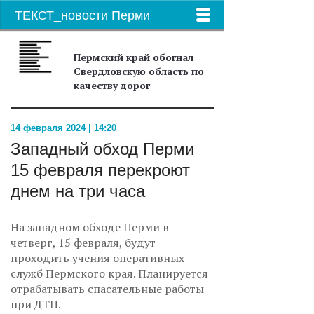
ТЕКСТ_новости Перми
Пермский край обогнал
Свердловскую область по
качеству дорог
14 февраля 2024 | 14:20
Западный обход Перми
15 февраля перекроют
днем на три часа
На западном обходе Перми в
четверг, 15 февраля, будут
проходить учения оперативных
служб Пермского края. Планируется
отрабатывать спасательные работы
при ДТП.