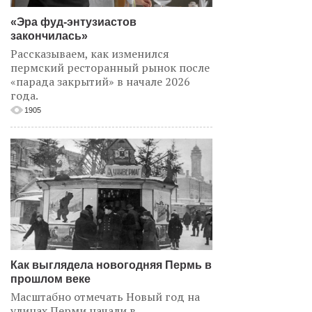
«Эра фуд-энтузиастов
закончилась»
Рассказываем, как изменился
пермский ресторанный рынок после
«парада закрытий» в начале 2026
года.
1905
Как выглядела новогодняя Пермь в
прошлом веке
Масштабно отмечать Новый год на
улицах Перми начали в