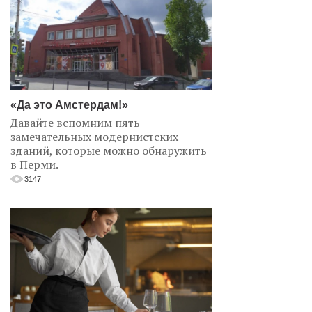
«Да это Амстердам!»
Давайте вспомним пять
замечательных модернистских
зданий, которые можно обнаружить
в Перми.
3147