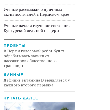
Ученые рассказали о причинах
активности змей в Пермском крае
Ученые начали изучение состояния
Кунгурской ледяной пещеры
ПРОЕКТЫ
В Перми голосовой робот будет
обрабатывать звонки от
пассажиров общественного
транспорта
ДАННЫЕ
Дефицит витамина D выявляется у
каждого второго пермяка
ЧИТАТЬ ДАЛЕЕ