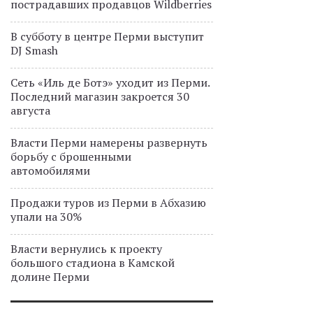
пострадавших продавцов Wildberries
В субботу в центре Перми выступит
DJ Smash
Сеть «Иль де Ботэ» уходит из Перми.
Последний магазин закроется 30
августа
Власти Перми намерены развернуть
борьбу с брошенными
автомобилями
Продажи туров из Перми в Абхазию
упали на 30%
Власти вернулись к проекту
большого стадиона в Камской
долине Перми