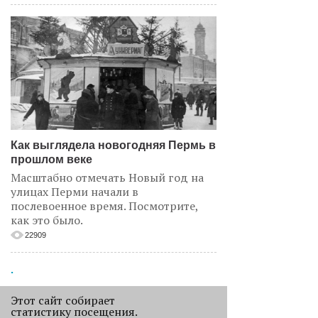
Как выглядела новогодняя Пермь в
прошлом веке
Масштабно отмечать Новый год на
улицах Перми начали в
послевоенное время. Посмотрите,
как это было.
22909
.
АНАЛИЗ СИТУАЦИИ
Этот сайт собирает
статистику посещения.