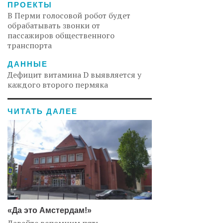
ПРОЕКТЫ
В Перми голосовой робот будет
обрабатывать звонки от
пассажиров общественного
транспорта
ДАННЫЕ
Дефицит витамина D выявляется у
каждого второго пермяка
ЧИТАТЬ ДАЛЕЕ
«Да это Амстердам!»