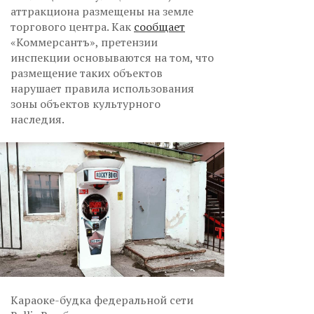
аттракциона размещены на земле
торгового центра. Как
сообщает
«Коммерсантъ», претензии
инспекции основываются на том, что
размещение таких объектов
нарушает правила использования
зоны объектов культурного
наследия.
Караоке-будка федеральной сети