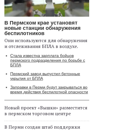
В Пермском крае установят
новые станции обнаружения
беспилотников
Они используются для обнаружения
и отслеживания БПЛА в воздухе.
Стала известна зарплата бойцов
пермского подразделения по борьбе с
БПЛА
Пермский завод выпустил бетонные
укрытия от БПЛА
Заправки в Перми будут закрываться во
время действия беспилотной опасности
Новый проект «Вышки» разместится
в пермском торговом центре
В Перми создан штаб поддержки