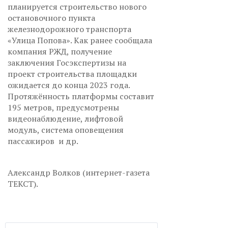
планируется строительство нового
остановочного пункта
железнодорожного транспорта
«Улица Попова». Как ранее сообщала
компания РЖД, получение
заключения Госэкспертизы на
проект строительства площадки
ожидается до конца 2023 года.
Протяжённость платформы составит
195 метров, предусмотрены
видеонаблюдение, лифтовой
модуль, система оповещения
пассажиров и др.
Александр Волков (интернет-газета
ТЕКСТ).