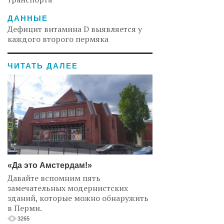
ДАННЫЕ
Дефицит витамина D выявляется у
каждого второго пермяка
ЧИТАТЬ ДАЛЕЕ
«Да это Амстердам!»
Давайте вспомним пять
замечательных модернистских
зданий, которые можно обнаружить
в Перми.
3265