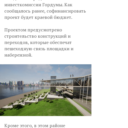
инвесткомиссии Гордумы. Как
сообщалось ранее, софинансировать
проект будет краевой бюджет.
Проектом предусмотрено
строительство конструкций и
переходов, которые обеспечат
пешеходную связь площадки и
набережной.
Кроме этого, в этом районе