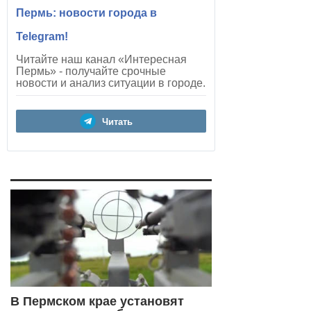
Пермь: новости города в
Telegram!
Читайте наш канал «Интересная
Пермь» - получайте срочные
новости и анализ ситуации в городе.
Читать
В Пермском крае установят