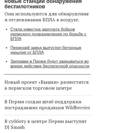
новые станции обнаружения
беспилотников
Они используются для обнаружения
и отслеживания БПЛА в воздухе.
Стала известна зарплата бойцов
пермского подразделения по борьбе с
БПЛА
Пермский завод выпустил бетонные
укрытия от БПЛА
Заправки в Перми будут закрываться во
время действия беспилотной опасности
Новый проект «Вышки» разместится
в пермском торговом центре
В Перми создан штаб поддержки
пострадавших продавцов Wildberries
В субботу в центре Перми выступит
DJ Smash