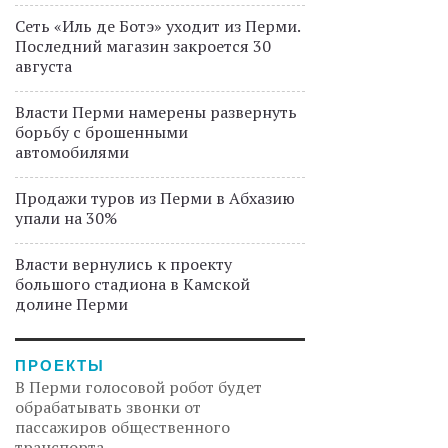
Сеть «Иль де Ботэ» уходит из Перми.
Последний магазин закроется 30
августа
Власти Перми намерены развернуть
борьбу с брошенными
автомобилями
Продажи туров из Перми в Абхазию
упали на 30%
Власти вернулись к проекту
большого стадиона в Камской
долине Перми
ПРОЕКТЫ
В Перми голосовой робот будет
обрабатывать звонки от
пассажиров общественного
транспорта