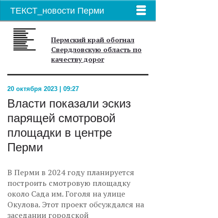
ТЕКСТ_новости Перми
Пермский край обогнал
Свердловскую область по
качеству дорог
20 октября 2023 | 09:27
Власти показали эскиз
парящей смотровой
площадки в центре
Перми
В Перми в 2024 году планируется
построить смотровую площадку
около Сада им. Гоголя на улице
Окулова. Этот проект обсуждался на
заседании городской