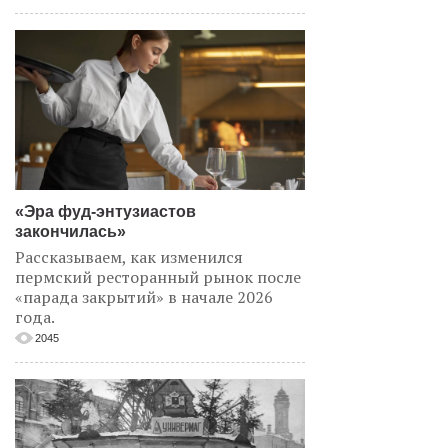
«Эра фуд-энтузиастов
закончилась»
Рассказываем, как изменился
пермский ресторанный рынок после
«парада закрытий» в начале 2026
года.
2045