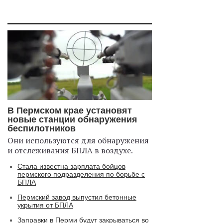
В Пермском крае установят
новые станции обнаружения
беспилотников
Они используются для обнаружения
и отслеживания БПЛА в воздухе.
Стала известна зарплата бойцов
пермского подразделения по борьбе с
БПЛА
Пермский завод выпустил бетонные
укрытия от БПЛА
Заправки в Перми будут закрываться во