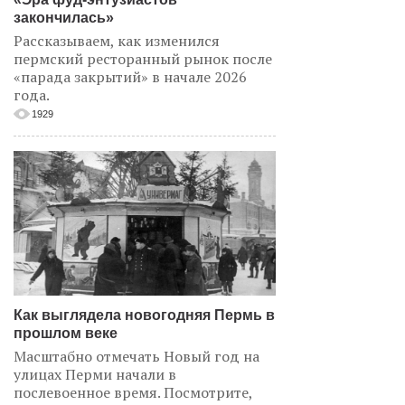
закончилась»
Рассказываем, как изменился
пермский ресторанный рынок после
«парада закрытий» в начале 2026
года.
1929
Как выглядела новогодняя Пермь в
прошлом веке
Масштабно отмечать Новый год на
улицах Перми начали в
послевоенное время. Посмотрите,