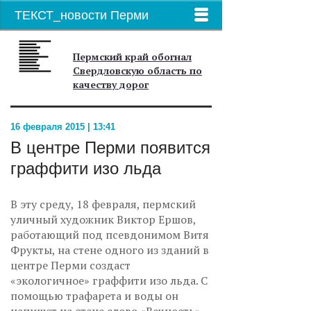
ТЕКСТ_новости Перми
Пермский край обогнал
Свердловскую область по
качеству дорог
16 февраля 2015 | 13:41
В центре Перми появится
граффити изо льда
В эту среду, 18 февраля, пермский
уличный художник Виктор Ершов,
работающий под псевдонимом Витя
Фрукты, на стене одного из зданий в
центре Перми создаст
«экологичное» граффити изо льда. С
помощью трафарета и воды он