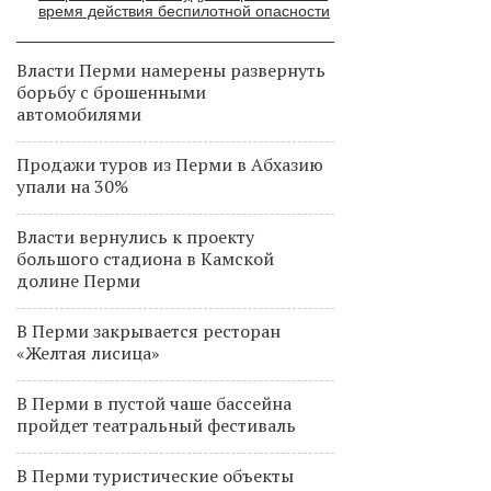
время действия беспилотной опасности
Власти Перми намерены развернуть
борьбу с брошенными
автомобилями
Продажи туров из Перми в Абхазию
упали на 30%
Власти вернулись к проекту
большого стадиона в Камской
долине Перми
В Перми закрывается ресторан
«Желтая лисица»
В Перми в пустой чаше бассейна
пройдет театральный фестиваль
В Перми туристические объекты