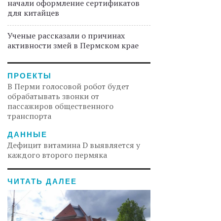
начали оформление сертификатов
для китайцев
Ученые рассказали о причинах
активности змей в Пермском крае
ПРОЕКТЫ
В Перми голосовой робот будет
обрабатывать звонки от
пассажиров общественного
транспорта
ДАННЫЕ
Дефицит витамина D выявляется у
каждого второго пермяка
ЧИТАТЬ ДАЛЕЕ