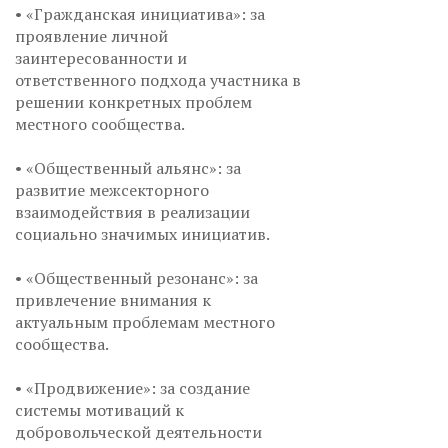
• «Гражданская инициатива»: за
проявление личной
заинтересованности и
ответственного подхода участника в
решении конкретных проблем
местного сообщества.
• «Общественный альянс»: за
развитие межсекторного
взаимодействия в реализации
социально значимых инициатив.
• «Общественный резонанс»: за
привлечение внимания к
актуальным проблемам местного
сообщества.
• «Продвижение»: за создание
системы мотиваций к
добровольческой деятельности