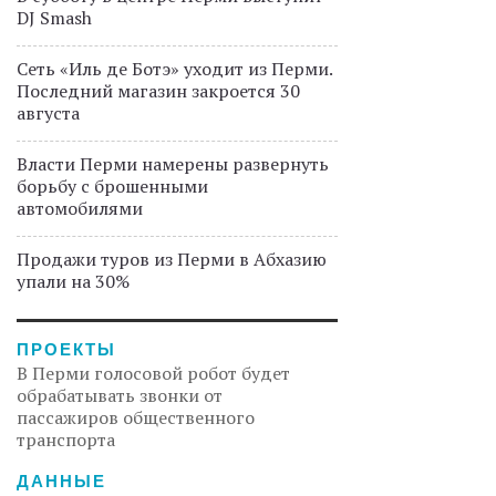
DJ Smash
Сеть «Иль де Ботэ» уходит из Перми.
Последний магазин закроется 30
августа
Власти Перми намерены развернуть
борьбу с брошенными
автомобилями
Продажи туров из Перми в Абхазию
упали на 30%
ПРОЕКТЫ
В Перми голосовой робот будет
обрабатывать звонки от
пассажиров общественного
транспорта
ДАННЫЕ