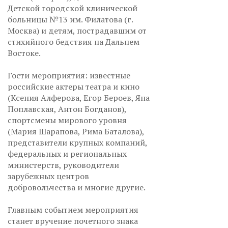
Детской городской клинической
больницы №13 им. Филатова (г.
Москва) и детям, пострадавшим от
стихийного бедствия на Дальнем
Востоке.
Гости мероприятия: известные
российские актеры театра и кино
(Ксения Алферова, Егор Бероев, Яна
Поплавская, Антон Богданов),
спортсмены мирового уровня
(Мария Шарапова, Рима Баталова),
представители крупных компаний,
федеральных и региональных
министерств, руководители
зарубежных центров
добровольчества и многие другие.
Главным событием мероприятия
станет вручение почетного знака