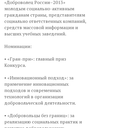
«Доброволец России–2013»
молодым социально-активным
гражданам страны, представителям
социально ответственных компаний,
средств массовой информации и
высших учебных заведений.
Номинации:
• «Гран-при»: главный приз
Конкурса.
• «Инновационный подход»: за
применение инновационных
подходов и современных
технологий в организации
добровольческой деятельности.
• «Добровольцы без границ»: за
реализацию социальных практик и