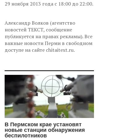
29 ноября 2013 года с 18:00 до 22:00.
Александр Волков (агентство
новостей ТЕКСТ, сообщение
публикуется на правах рекламы). Все
важные новости Перми в свободном
доступе на сайте chitaitext.ru.
В Пермском крае установят
новые станции обнаружения
беспилотников