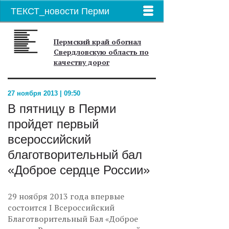
ТЕКСТ_новости Перми
Пермский край обогнал
Свердловскую область по
качеству дорог
27 ноября 2013 | 09:50
В пятницу в Перми
пройдет первый
всероссийский
благотворительный бал
«Доброе сердце России»
29 ноября 2013 года впервые
состоится I Всероссийский
Благотворительный Бал «Доброе