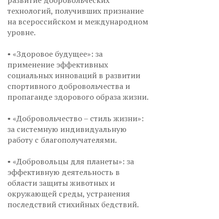
развитие добровольческих
технологий, получивших признание
на всероссийском и международном
уровне.
• «Здоровое будущее»: за
применение эффективных
социальных инноваций в развитии
спортивного добровольчества и
пропаганде здорового образа жизни.
• «Добровольчество – стиль жизни»:
за системную индивидуальную
работу с благополучателями.
• «Добровольцы для планеты»: за
эффективную деятельность в
области защиты животных и
окружающей среды, устранения
последствий стихийных бедствий.