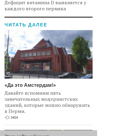
Дефицит витамина D выявляется у
каждого второго пермяка
ЧИТАТЬ ДАЛЕЕ
«Да это Амстердам!»
Давайте вспомним пять
замечательных модернистских
зданий, которые можно обнаружить
в Перми.
3404