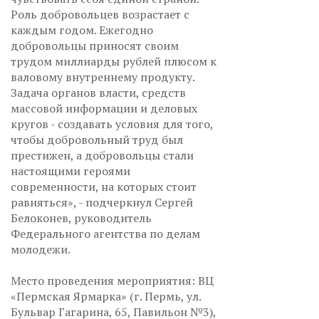
Роль добровольцев возрастает с
каждым годом. Ежегодно
добровольцы приносят своим
трудом миллиарды рублей плюсом к
валовому внутреннему продукту.
Задача органов власти, средств
массовой информации и деловых
кругов - создавать условия для того,
чтобы добровольный труд был
престижен, а добровольцы стали
настоящими героями
современности, на которых стоит
равняться», - подчеркнул Сергей
Белоконев, руководитель
Федерального агентства по делам
молодежи.
Место проведения мероприятия: ВЦ
«Пермская Ярмарка» (г. Пермь, ул.
Бульвар Гагарина, 65, Павильон №3),