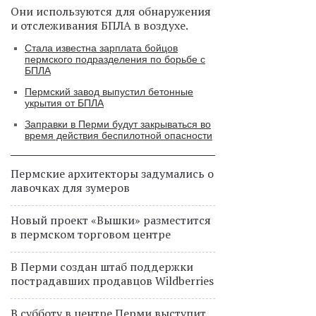
Они используются для обнаружения
и отслеживания БПЛА в воздухе.
Стала известна зарплата бойцов
пермского подразделения по борьбе с
БПЛА
Пермский завод выпустил бетонные
укрытия от БПЛА
Заправки в Перми будут закрываться во
время действия беспилотной опасности
Пермские архитекторы задумались о
лавочках для зумеров
Новый проект «Вышки» разместится
в пермском торговом центре
В Перми создан штаб поддержки
пострадавших продавцов Wildberries
В субботу в центре Перми выступит