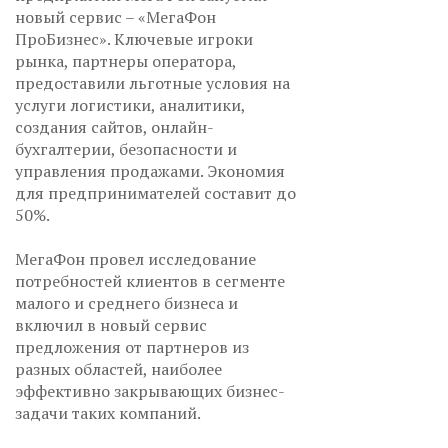
новый сервис – «МегаФон
ПроБизнес». Ключевые игроки
рынка, партнеры оператора,
предоставили льготные условия на
услуги логистики, аналитики,
создания сайтов, онлайн-
бухгалтерии, безопасности и
управления продажами. Экономия
для предпринимателей составит до
50%.
МегаФон провел исследование
потребностей клиентов в сегменте
малого и среднего бизнеса и
включил в новый сервис
предложения от партнеров из
разных областей, наиболее
эффективно закрывающих бизнес-
задачи таких компаний.