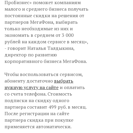
ПроБизнес» поможет компаниям
малого и среднего бизнеса получать
постоянные скидки на решения от
партнеров МегаФона, выбирать
только необходимые из них и
экономить в среднем от 3 000
рублей на каждом сервисе в месяц»,
- говорит Наталья Талдыкина,
директор по развитию
корпоративного бизнеса МегаФона.
Чтобы воспользоваться сервисом,
абоненту достаточно
выбрать
нужную услугу на сайте
и оплатить
со счета телефона. Стоимость
подписки на скидку одного
партнера составит 499 руб. в месяц.
После регистрации на сайте
партнера скидка при покупке
применяется автоматически.