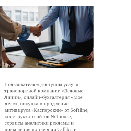
Пользователям доступны услуги
транспортной компании «Деловые
Линии», онлайн-бухгалтерия «Мое
дело», покупка и продление
антивируса «Касперский» от Softline,
конструктор сайтов Nethouse,
сервисы аналитики рекламы и
повышения конверсии Callibri и