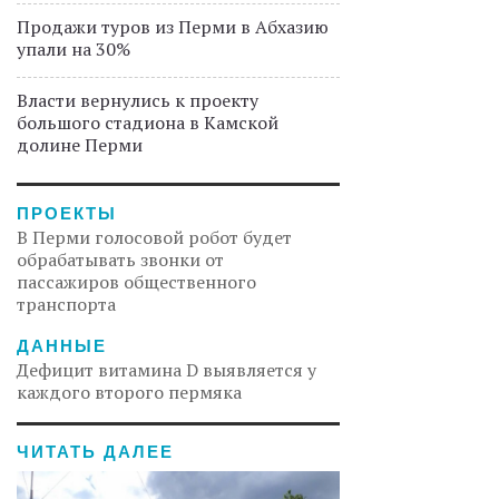
Продажи туров из Перми в Абхазию
упали на 30%
Власти вернулись к проекту
большого стадиона в Камской
долине Перми
ПРОЕКТЫ
В Перми голосовой робот будет
обрабатывать звонки от
пассажиров общественного
транспорта
ДАННЫЕ
Дефицит витамина D выявляется у
каждого второго пермяка
ЧИТАТЬ ДАЛЕЕ