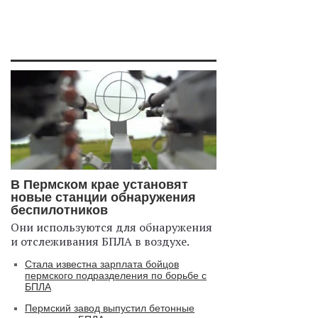
В Пермском крае установят
новые станции обнаружения
беспилотников
Они используются для обнаружения
и отслеживания БПЛА в воздухе.
Стала известна зарплата бойцов
пермского подразделения по борьбе с
БПЛА
Пермский завод выпустил бетонные