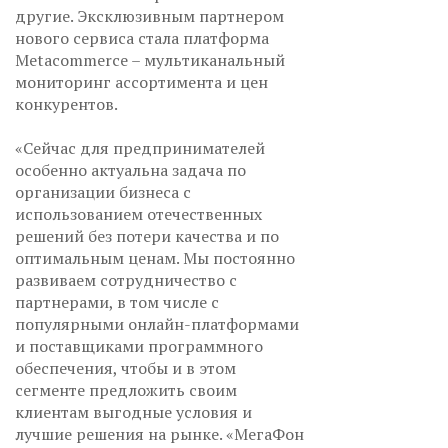
другие. Эксклюзивным партнером
нового сервиса стала платформа
Metacommerce – мультиканальный
мониторинг ассортимента и цен
конкурентов.
«Сейчас для предпринимателей
особенно актуальна задача по
организации бизнеса с
использованием отечественных
решений без потери качества и по
оптимальным ценам. Мы постоянно
развиваем сотрудничество с
партнерами, в том числе с
популярными онлайн-платформами
и поставщиками программного
обеспечения, чтобы и в этом
сегменте предложить своим
клиентам выгодные условия и
лучшие решения на рынке. «МегаФон