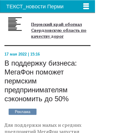
ТЕКСТ_новости Перми
Пермский край обогнал
Свердловскую область по
качеству дорог
17 мая 2022 | 15:16
В поддержку бизнеса:
МегаФон поможет
пермским
предпринимателям
сэкономить до 50%
Реклама
Для поддержки малых и средних
предприятий МегаФон запустил