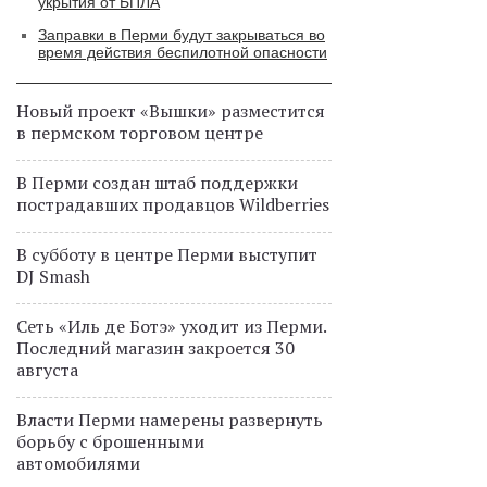
укрытия от БПЛА
Заправки в Перми будут закрываться во
время действия беспилотной опасности
Новый проект «Вышки» разместится
в пермском торговом центре
В Перми создан штаб поддержки
пострадавших продавцов Wildberries
В субботу в центре Перми выступит
DJ Smash
Сеть «Иль де Ботэ» уходит из Перми.
Последний магазин закроется 30
августа
Власти Перми намерены развернуть
борьбу с брошенными
автомобилями