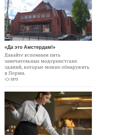
«Да это Амстердам!»
Давайте вспомним пять
замечательных модернистских
зданий, которые можно обнаружить
в Перми.
3373