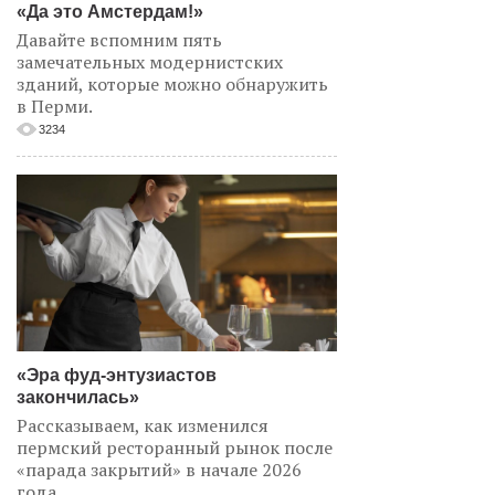
«Да это Амстердам!»
Давайте вспомним пять
замечательных модернистских
зданий, которые можно обнаружить
в Перми.
3234
«Эра фуд-энтузиастов
закончилась»
Рассказываем, как изменился
пермский ресторанный рынок после
«парада закрытий» в начале 2026
года.