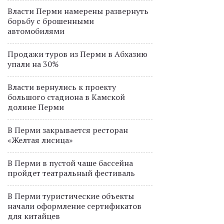
Власти Перми намерены развернуть
борьбу с брошенными
автомобилями
Продажи туров из Перми в Абхазию
упали на 30%
Власти вернулись к проекту
большого стадиона в Камской
долине Перми
В Перми закрывается ресторан
«Желтая лисица»
В Перми в пустой чаше бассейна
пройдет театральный фестиваль
В Перми туристические объекты
начали оформление сертификатов
для китайцев