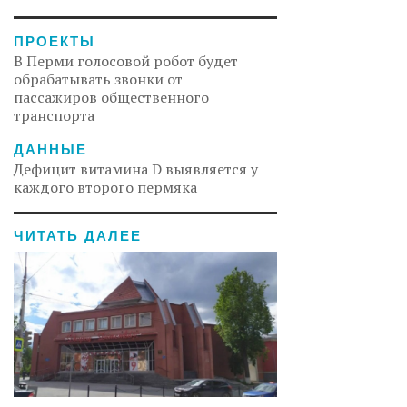
ПРОЕКТЫ
В Перми голосовой робот будет
обрабатывать звонки от
пассажиров общественного
транспорта
ДАННЫЕ
Дефицит витамина D выявляется у
каждого второго пермяка
ЧИТАТЬ ДАЛЕЕ