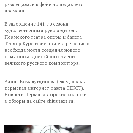
размещалась в фойе до недавнего
времени.
В завершение 141-го сезона
художественный руководитель
Пермского театра оперы и балета
Теодор Курентзис принял решение о
необходимости создания нового
памятника, достойного имени
великого русского композитора.
Алина Комалутдинова (ежедневная
пермская интернет-газета ТЕКСТ).
Новости Перми, авторские колонки
и обзоры на сайте chitaitext.ru.