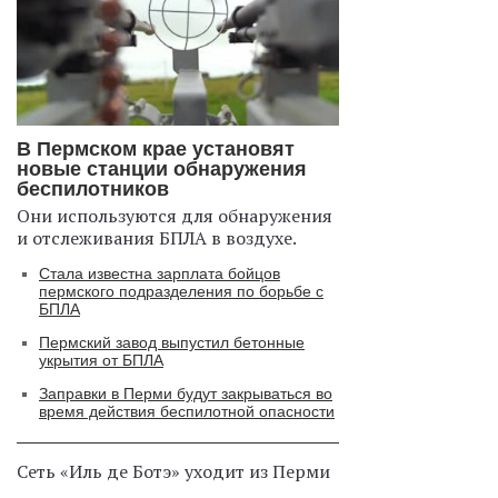
В Пермском крае установят
новые станции обнаружения
беспилотников
Они используются для обнаружения
и отслеживания БПЛА в воздухе.
Стала известна зарплата бойцов
пермского подразделения по борьбе с
БПЛА
Пермский завод выпустил бетонные
укрытия от БПЛА
Заправки в Перми будут закрываться во
время действия беспилотной опасности
Сеть «Иль де Ботэ» уходит из Перми