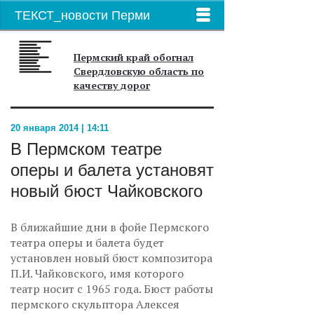
ТЕКСТ_новости Перми
Пермский край обогнал
Свердловскую область по
качеству дорог
20 января 2014 | 14:11
В Пермском театре
оперы и балета установят
новый бюст Чайковского
В ближайшие дни в фойе Пермского
театра оперы и балета будет
установлен новый бюст композитора
П.И. Чайковского, имя которого
театр носит с 1965 года. Бюст работы
пермского скульптора Алексея