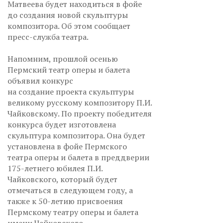
Матвеева будет находиться в фойе
до создания новой скульптуры
композитора. Об этом сообщает
пресс-служба театра.
Напомним, прошлой осенью
Пермский театр оперы и балета
объявил конкурс
на создание проекта скульптуры
великому русскому композитору П.И.
Чайковскому. По проекту победителя
конкурса будет изготовлена
скульптура композитора. Она будет
установлена в фойе Пермского
театра оперы и балета в преддверии
175-летнего юбилея П.И.
Чайковского, который будет
отмечаться в следующем году, а
также к 50-летию присвоения
Пермскому театру оперы и балета