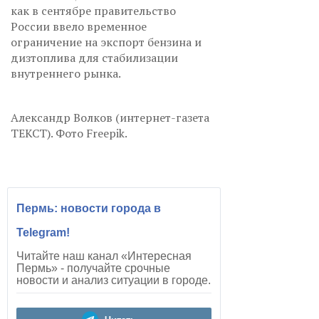
как в сентябре правительство
России ввело временное
ограничение на экспорт бензина и
дизтоплива для стабилизации
внутреннего рынка.
Александр Волков (интернет-газета
ТЕКСТ). Фото Freepik.
Пермь: новости города в
Telegram!
Читайте наш канал «Интересная
Пермь» - получайте срочные
новости и анализ ситуации в городе.