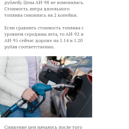
рублей). Цена АИ-98 не изменилась.
Стоимость литра дизельного
топлива снизилась на 2 копейки.
Если сравнить стоимость топлива с
уровнем середины лета, то АИ-92 и
АИ-95 сейчас дороже на 1.14 и 1.20
рубля соответственно.
Снижение цен началось после того