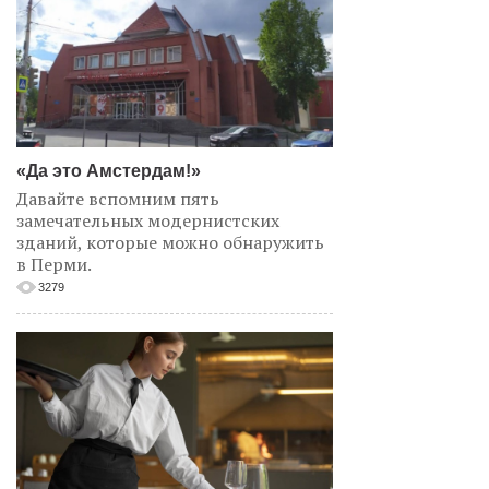
«Да это Амстердам!»
Давайте вспомним пять
замечательных модернистских
зданий, которые можно обнаружить
в Перми.
3279