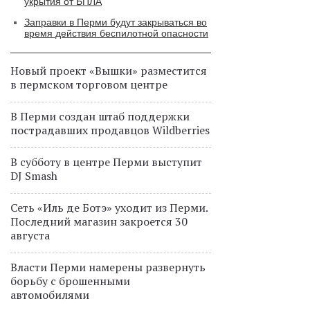
укрытия от БПЛА
Заправки в Перми будут закрываться во
время действия беспилотной опасности
Новый проект «Вышки» разместится
в пермском торговом центре
В Перми создан штаб поддержки
пострадавших продавцов Wildberries
В субботу в центре Перми выступит
DJ Smash
Сеть «Иль де Ботэ» уходит из Перми.
Последний магазин закроется 30
августа
Власти Перми намерены развернуть
борьбу с брошенными
автомобилями