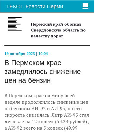
ТЕКСТ_новости Перми
Пермский край обогнал
Свердловскую область по
качеству дорог
19 октября 2023 | 10:04
В Пермском крае
замедлилось снижение
цен на бензин
В Пермском крае на минувшей
неделе продолжилось снижение цен
на бензины АИ-92 и АИ-95, но его
скорость снизилась. Литр АИ-95 стал
дешевле на 12 копеек (54.34 рублей) ,
а АИ-92 всего на 5 копеек (49.99