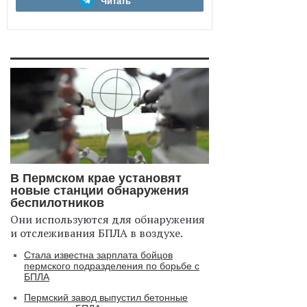
Читать
В Пермском крае установят
новые станции обнаружения
беспилотников
Они используются для обнаружения
и отслеживания БПЛА в воздухе.
Стала известна зарплата бойцов
пермского подразделения по борьбе с
БПЛА
Пермский завод выпустил бетонные