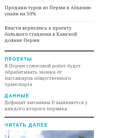
Продажи туров из Перми в Абхазию
упали на 30%
Власти вернулись к проекту
большого стадиона в Камской
долине Перми
ПРОЕКТЫ
В Перми голосовой робот будет
обрабатывать звонки от
пассажиров общественного
транспорта
ДАННЫЕ
Дефицит витамина D выявляется у
каждого второго пермяка
ЧИТАТЬ ДАЛЕЕ