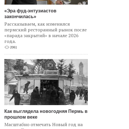
«Эра фуд-энтузиастов
закончилась»
Рассказываем, как изменился
пермский ресторанный рынок после
«парада закрытий» в начале 2026
года.
2061
Как выглядела новогодняя Пермь в
прошлом веке
Масштабно отмечать Новый год на