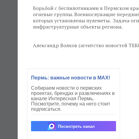
Борьбой с беспилотниками в Пермском кр
огневые группы. Военнослужащие передвиг
которых установлены пулеметы. Задача ог
инфраструктурные объекты региона.
Александр Волков (агентство новостей ТЕК
Пермь: важные новости в MAX!
Собираем новости о пермских
проектах, брендах и развлечениях в
канале Интересная Пермь.
Посмотрите, почему на него стоит
подписаться.
Посмотреть канал