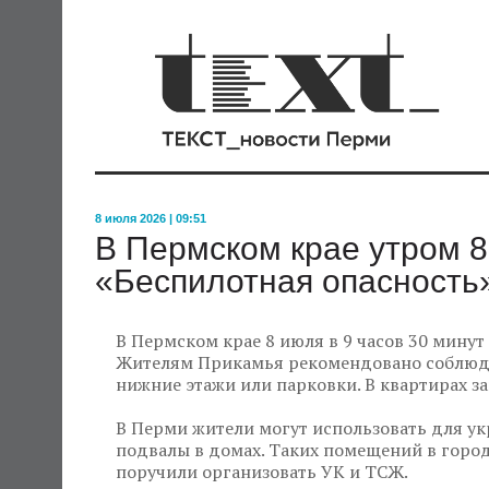
8 июля 2026 | 09:51
В Пермском крае утром 
«Беспилотная опасность
В Пермском крае 8 июля в 9 часов 30 минут
Жителям Прикамья рекомендовано соблюдат
нижние этажи или парковки. В квартирах з
В Перми жители могут использовать для ук
подвалы в домах. Таких помещений в город
поручили организовать УК и ТСЖ.