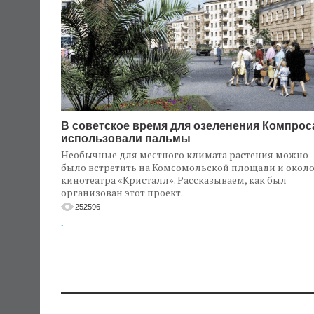
В советское время для озеленения Компрос
использовали пальмы
Необычные для местного климата растения можно
было встретить на Комсомольской площади и окол
кинотеатра «Кристалл». Рассказываем, как был
организован этот проект.
252596
.