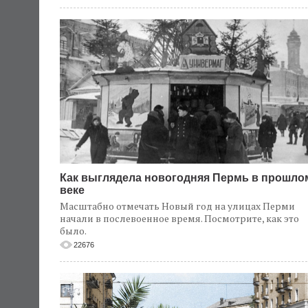
Как выглядела новогодняя Пермь в прошло
веке
Масштабно отмечать Новый год на улицах Перми
начали в послевоенное время. Посмотрите, как это
было.
22676