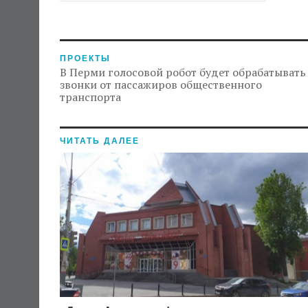
ПРОЕКТЫ
В Перми голосовой робот будет обрабатывать
звонки от пассажиров общественного
транспорта
ЧИТАТЬ ДАЛЕЕ