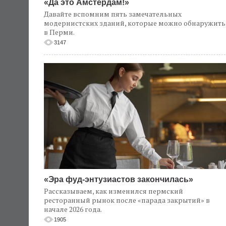
«Да это Амстердам!»
Давайте вспомним пять замечательных
модернистских зданий, которые можно обнаружить
в Перми.
3147
«Эра фуд-энтузиастов закончилась»
Рассказываем, как изменился пермский
ресторанный рынок после «парада закрытий» в
начале 2026 года.
1905