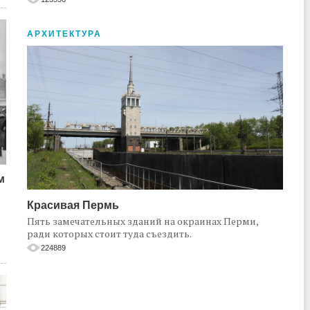
АРХИТЕКТУРА
м
Красивая Пермь
Пять замечательных зданий на окраинах Перми,
ради которых стоит туда съездить.
224889