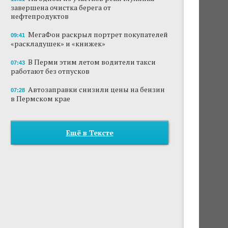
завершена очистка берега от
нефтепродуктов
МегаФон раскрыл портрет покупателей
09:41
«раскладушек» и «книжек»
В Перми этим летом водители такси
07:43
работают без отпусков
Автозаправки снизили цены на бензин
07:28
в Пермском крае
Ещё в Тексте