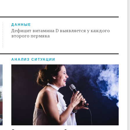
ДАННЫЕ
Дефицит витамина D выявляется у каждого
второго пермяка
АНАЛИЗ СИТУАЦИИ